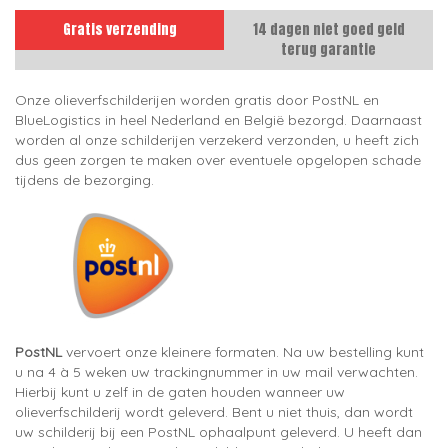
Gratis verzending
14 dagen niet goed geld
terug garantie
Onze olieverfschilderijen worden gratis door PostNL en
BlueLogistics in heel Nederland en België bezorgd. Daarnaast
worden al onze schilderijen verzekerd verzonden, u heeft zich
dus geen zorgen te maken over eventuele opgelopen schade
tijdens de bezorging.
PostNL
vervoert onze kleinere formaten. Na uw bestelling kunt
u na 4 à 5 weken uw trackingnummer in uw mail verwachten.
Hierbij kunt u zelf in de gaten houden wanneer uw
olieverfschilderij wordt geleverd. Bent u niet thuis, dan wordt
uw schilderij bij een PostNL ophaalpunt geleverd. U heeft dan