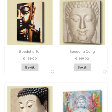
Boeddha Tut
Boeddha Dong
€ 139.00
€ 149.00
Bekijk
Bekijk