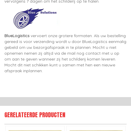
vervolgens 7 dagen om het schilderij op te halen.
BlueLogistics
vervoert onze grotere formaten. Als uw bestelling
gereed is voor verzending wordt u door BlueLogistics eenmalig
gebeld om uw bezorgafspraak in te plannen. Mocht u niet
opnemen nemen zij altijd via de mail nog contact met u op
om aan te geven wanneer zij het schilderij komen leveren.
Mocht dit niet schikken kunt u samen met hen een nieuwe
afspraak inplannen.
GERELATEERDE PRODUCTEN