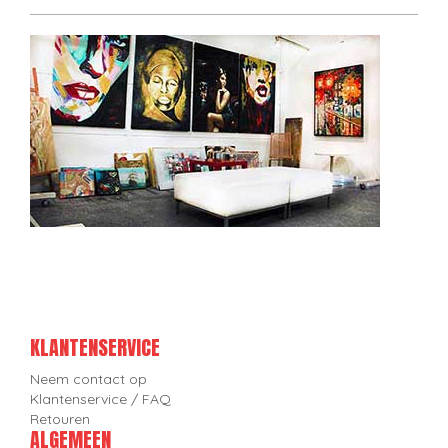
KLANTENSERVICE
Neem contact op
Klantenservice / FAQ
Retouren
ALGEMEEN