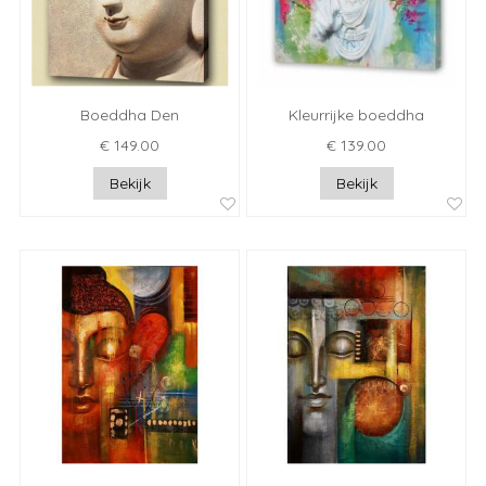
Boeddha Den
Kleurrijke boeddha
€ 149.00
€ 139.00
Bekijk
Bekijk