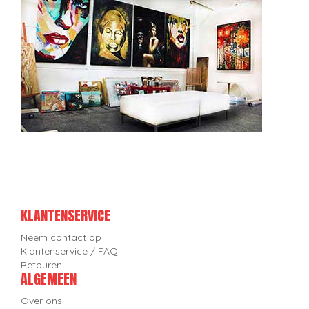
KLANTENSERVICE
Neem contact op
Klantenservice / FAQ
Retouren
ALGEMEEN
Over ons