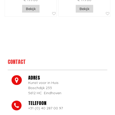
Bekijk
Bekijk
CONTACT
ADRES
Kunst voor in Huis
Boschdijk 233
5612 HC Eindhoven
TELEFOON
+31 (0) 40 287 00 97