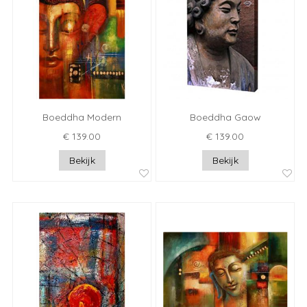
Boeddha Modern
Boeddha Gaow
€ 139.00
€ 139.00
Bekijk
Bekijk