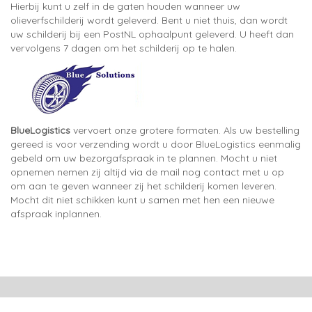
Hierbij kunt u zelf in de gaten houden wanneer uw
olieverfschilderij wordt geleverd. Bent u niet thuis, dan wordt
uw schilderij bij een PostNL ophaalpunt geleverd. U heeft dan
vervolgens 7 dagen om het schilderij op te halen.
BlueLogistics
vervoert onze grotere formaten. Als uw bestelling
gereed is voor verzending wordt u door BlueLogistics eenmalig
gebeld om uw bezorgafspraak in te plannen. Mocht u niet
opnemen nemen zij altijd via de mail nog contact met u op
om aan te geven wanneer zij het schilderij komen leveren.
Mocht dit niet schikken kunt u samen met hen een nieuwe
afspraak inplannen.