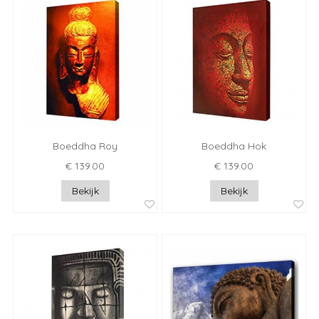
Boeddha Roy
Boeddha Hok
€ 139.00
€ 139.00
Bekijk
Bekijk