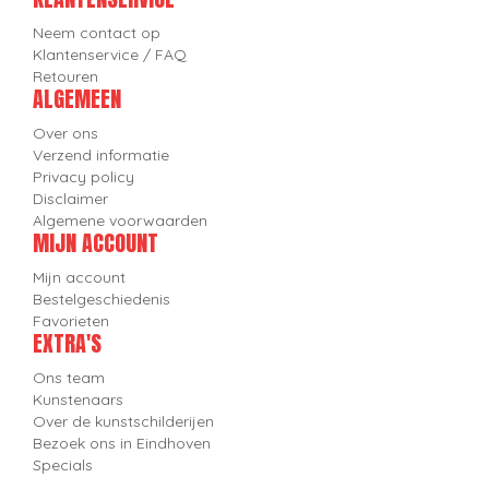
Neem contact op
Klantenservice / FAQ
Retouren
ALGEMEEN
Over ons
Verzend informatie
Privacy policy
Disclaimer
Algemene voorwaarden
MIJN ACCOUNT
Mijn account
Bestelgeschiedenis
Favorieten
EXTRA'S
Ons team
Kunstenaars
Over de kunstschilderijen
Bezoek ons in Eindhoven
Specials