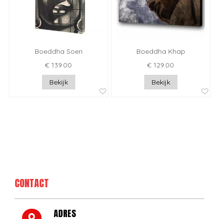
Boeddha Soen
Boeddha Khap
€ 139.00
€ 129.00
Bekijk
Bekijk
CONTACT
ADRES