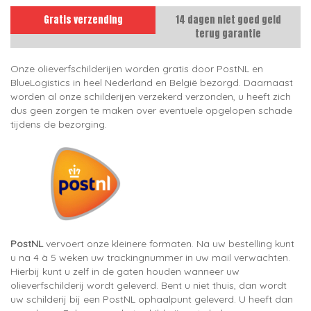
Gratis verzending
14 dagen niet goed geld
terug garantie
Onze olieverfschilderijen worden gratis door PostNL en
BlueLogistics in heel Nederland en België bezorgd. Daarnaast
worden al onze schilderijen verzekerd verzonden, u heeft zich
dus geen zorgen te maken over eventuele opgelopen schade
tijdens de bezorging.
PostNL
vervoert onze kleinere formaten. Na uw bestelling kunt
u na 4 à 5 weken uw trackingnummer in uw mail verwachten.
Hierbij kunt u zelf in de gaten houden wanneer uw
olieverfschilderij wordt geleverd. Bent u niet thuis, dan wordt
uw schilderij bij een PostNL ophaalpunt geleverd. U heeft dan