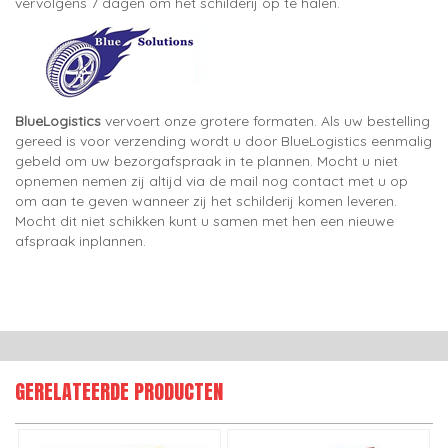
vervolgens 7 dagen om het schilderij op te halen.
BlueLogistics
vervoert onze grotere formaten. Als uw bestelling
gereed is voor verzending wordt u door BlueLogistics eenmalig
gebeld om uw bezorgafspraak in te plannen. Mocht u niet
opnemen nemen zij altijd via de mail nog contact met u op
om aan te geven wanneer zij het schilderij komen leveren.
Mocht dit niet schikken kunt u samen met hen een nieuwe
afspraak inplannen.
GERELATEERDE PRODUCTEN