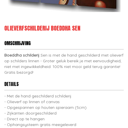
OLIEVERFSCHILDERIJ BOEDDHA SEN
OMSCHRIJVING
Boeddha schilderij
Sen is met de hand geschilderd met olieverf
op schilders linnen - Groter geluk bereik je met eenvoudigheid,
niet met ingewikkeldheid. 100% niet mooi geld terug garantie!
Gratis bezorgd!
DETAILS
Met de hand geschilderd schilderij
Olieverf op linnen of canvas
Opgespannen op houten spieraam (5cm)
Zijkanten doorgeschilderd
Direct op te hangen
Ophangsysteem gratis meegeleverd