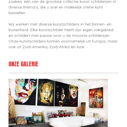
zoeken, één van de grootste collectie kunst schilderijen in
diverse thema's, die u snel en makkelijk online kunt
bestellen.
Wij werken met diverse kunstschilders in het binnen- en
buitenland. Elke kunstschilder heeft zijn eigen vakgebied
en schildert met passie voor u de mooiste schilderijen.
Onze kunstschilders komen voornamelijk uit Europa, maar
ook uit Zuid-Amerika, Zuid-Afrika en Azië.
ONZE GALERIE