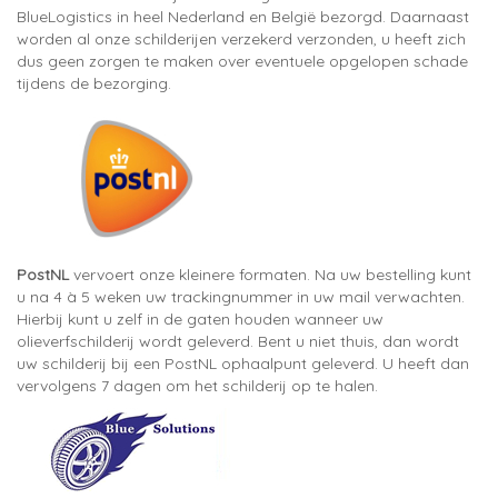
BlueLogistics in heel Nederland en België bezorgd. Daarnaast
worden al onze schilderijen verzekerd verzonden, u heeft zich
dus geen zorgen te maken over eventuele opgelopen schade
tijdens de bezorging.
PostNL
vervoert onze kleinere formaten. Na uw bestelling kunt
u na 4 à 5 weken uw trackingnummer in uw mail verwachten.
Hierbij kunt u zelf in de gaten houden wanneer uw
olieverfschilderij wordt geleverd. Bent u niet thuis, dan wordt
uw schilderij bij een PostNL ophaalpunt geleverd. U heeft dan
vervolgens 7 dagen om het schilderij op te halen.