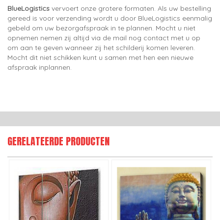
BlueLogistics
vervoert onze grotere formaten. Als uw bestelling
gereed is voor verzending wordt u door BlueLogistics eenmalig
gebeld om uw bezorgafspraak in te plannen. Mocht u niet
opnemen nemen zij altijd via de mail nog contact met u op
om aan te geven wanneer zij het schilderij komen leveren.
Mocht dit niet schikken kunt u samen met hen een nieuwe
afspraak inplannen.
GERELATEERDE PRODUCTEN