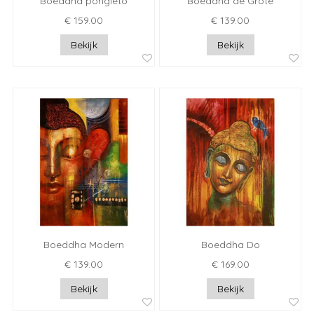
Boeddha pongieto
Boeddha de Grote
€ 159.00
€ 139.00
Bekijk
Bekijk
Boeddha Modern
Boeddha Do
€ 139.00
€ 169.00
Bekijk
Bekijk