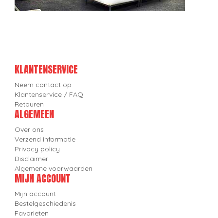
KLANTENSERVICE
Neem contact op
Klantenservice / FAQ
Retouren
ALGEMEEN
Over ons
Verzend informatie
Privacy policy
Disclaimer
Algemene voorwaarden
MIJN ACCOUNT
Mijn account
Bestelgeschiedenis
Favorieten