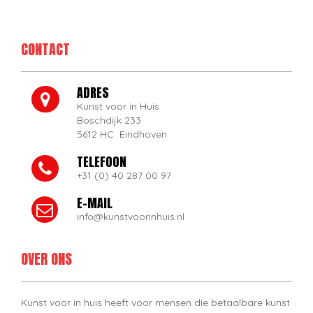
CONTACT
ADRES
Kunst voor in Huis
Boschdijk 233
5612 HC Eindhoven
TELEFOON
+31 (0) 40 287 00 97
E-MAIL
info@kunstvoorinhuis.nl
OVER ONS
Kunst voor in huis heeft voor mensen die betaalbare kunst