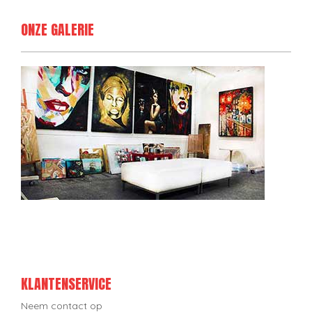
ONZE GALERIE
KLANTENSERVICE
Neem contact op