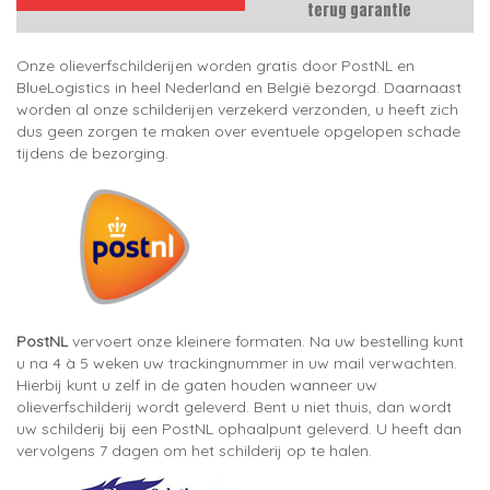
terug garantie
Onze olieverfschilderijen worden gratis door PostNL en
BlueLogistics in heel Nederland en België bezorgd. Daarnaast
worden al onze schilderijen verzekerd verzonden, u heeft zich
dus geen zorgen te maken over eventuele opgelopen schade
tijdens de bezorging.
PostNL
vervoert onze kleinere formaten. Na uw bestelling kunt
u na 4 à 5 weken uw trackingnummer in uw mail verwachten.
Hierbij kunt u zelf in de gaten houden wanneer uw
olieverfschilderij wordt geleverd. Bent u niet thuis, dan wordt
uw schilderij bij een PostNL ophaalpunt geleverd. U heeft dan
vervolgens 7 dagen om het schilderij op te halen.