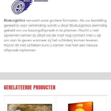
BlueLogistics
vervoert onze grotere formaten. Als uw bestelling
gereed is voor verzending wordt u door BlueLogistics eenmalig
gebeld om uw bezorgafspraak in te plannen. Mocht u niet
opnemen nemen zij altijd via de mail nog contact met u op
om aan te geven wanneer zij het schilderij komen leveren.
Mocht dit niet schikken kunt u samen met hen een nieuwe
afspraak inplannen.
GERELATEERDE PRODUCTEN