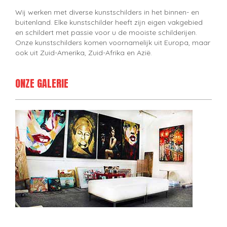
Wij werken met diverse kunstschilders in het binnen- en
buitenland. Elke kunstschilder heeft zijn eigen vakgebied
en schildert met passie voor u de mooiste schilderijen.
Onze kunstschilders komen voornamelijk uit Europa, maar
ook uit Zuid-Amerika, Zuid-Afrika en Azië.
ONZE GALERIE