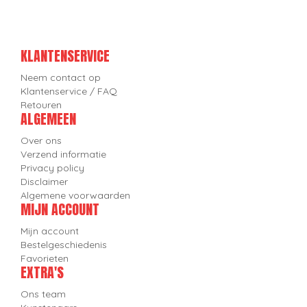
KLANTENSERVICE
Neem contact op
Klantenservice / FAQ
Retouren
ALGEMEEN
Over ons
Verzend informatie
Privacy policy
Disclaimer
Algemene voorwaarden
MIJN ACCOUNT
Mijn account
Bestelgeschiedenis
Favorieten
EXTRA'S
Ons team