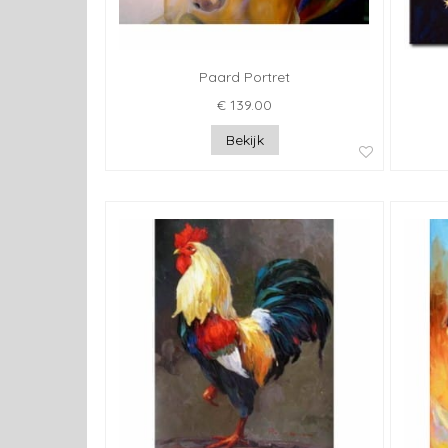
Paard Portret
€ 139.00
Bekijk