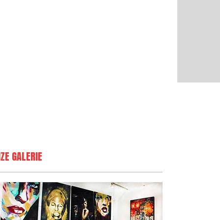
ZE GALERIE