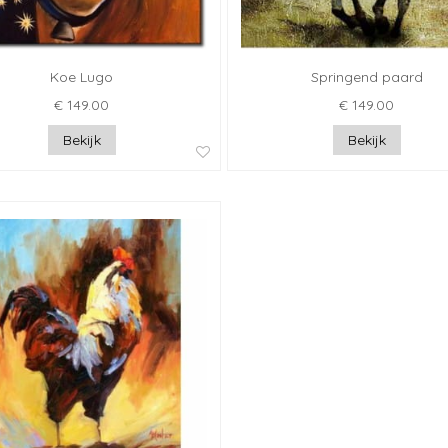
Koe Lugo
Springend paard
€ 149.00
€ 149.00
Bekijk
Bekijk