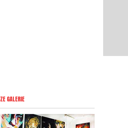
ZE GALERIE