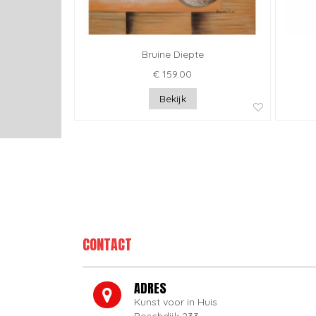
Bruine Diepte
€ 159.00
Bekijk
CONTACT
ADRES
Kunst voor in Huis