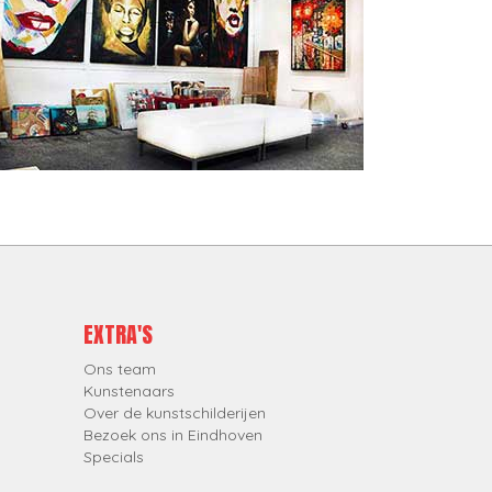
EXTRA'S
Ons team
Kunstenaars
Over de kunstschilderijen
Bezoek ons in Eindhoven
Specials