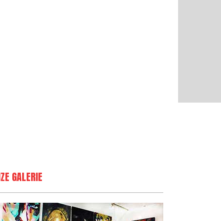
ZE GALERIE