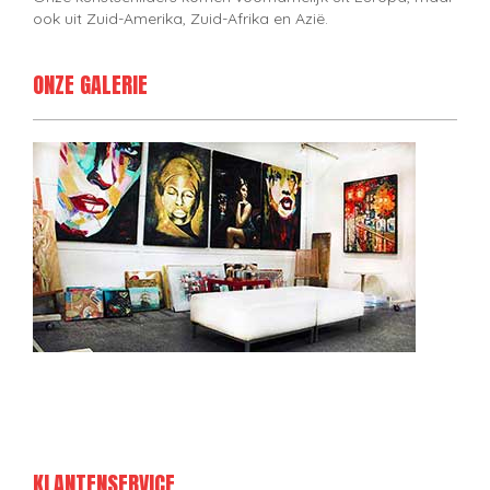
ook uit Zuid-Amerika, Zuid-Afrika en Azië.
ONZE GALERIE
KLANTENSERVICE