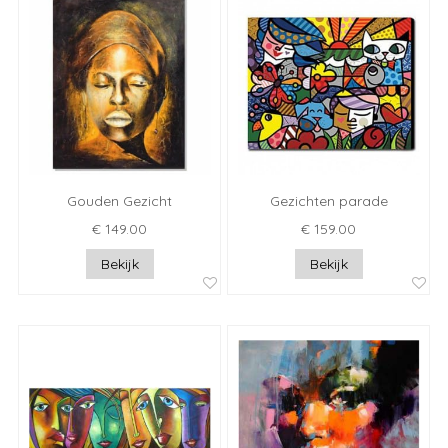
Gouden Gezicht
Gezichten parade
€ 149.00
€ 159.00
Bekijk
Bekijk