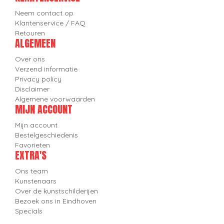
Neem contact op
Klantenservice / FAQ
Retouren
ALGEMEEN
Over ons
Verzend informatie
Privacy policy
Disclaimer
Algemene voorwaarden
MIJN ACCOUNT
Mijn account
Bestelgeschiedenis
Favorieten
EXTRA'S
Ons team
Kunstenaars
Over de kunstschilderijen
Bezoek ons in Eindhoven
Specials