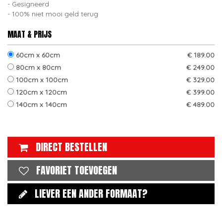
Gesigneerd
100% niet mooi geld terug
MAAT & PRIJS
60cm x 60cm
€ 189.00
80cm x 80cm
€ 249.00
100cm x 100cm
€ 329.00
120cm x 120cm
€ 399.00
140cm x 140cm
€ 489.00
DIRECT BESTELLEN
FAVORIET TOEVOEGEN
LIEVER EEN ANDER FORMAAT?