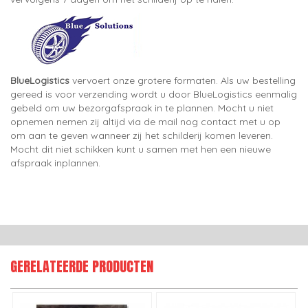
BlueLogistics
vervoert onze grotere formaten. Als uw bestelling
gereed is voor verzending wordt u door BlueLogistics eenmalig
gebeld om uw bezorgafspraak in te plannen. Mocht u niet
opnemen nemen zij altijd via de mail nog contact met u op
om aan te geven wanneer zij het schilderij komen leveren.
Mocht dit niet schikken kunt u samen met hen een nieuwe
afspraak inplannen.
GERELATEERDE PRODUCTEN