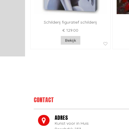
Schilderij figuratief schilderij
€ 129.00
Bekijk
CONTACT
ADRES
Kunst voor in Huis