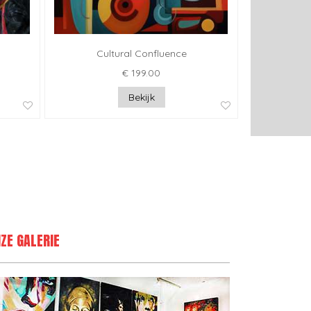
Cultural Confluence
€ 199.00
Bekijk
ZE GALERIE