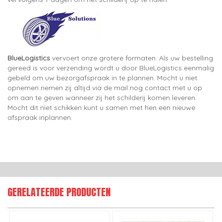
BlueLogistics
vervoert onze grotere formaten. Als uw bestelling
gereed is voor verzending wordt u door BlueLogistics eenmalig
gebeld om uw bezorgafspraak in te plannen. Mocht u niet
opnemen nemen zij altijd via de mail nog contact met u op
om aan te geven wanneer zij het schilderij komen leveren.
Mocht dit niet schikken kunt u samen met hen een nieuwe
afspraak inplannen.
GERELATEERDE PRODUCTEN