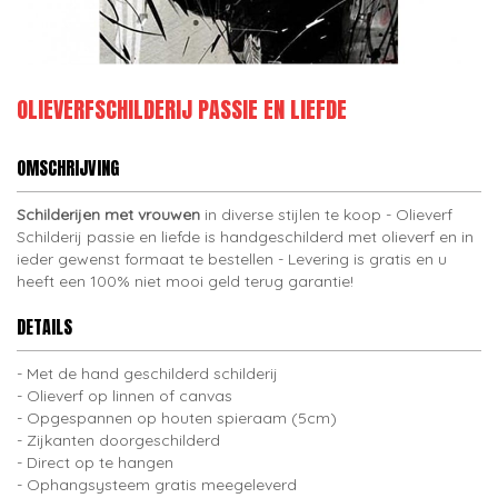
OLIEVERFSCHILDERIJ PASSIE EN LIEFDE
OMSCHRIJVING
Schilderijen met vrouwen
in diverse stijlen te koop - Olieverf
Schilderij passie en liefde is handgeschilderd met olieverf en in
ieder gewenst formaat te bestellen - Levering is gratis en u
heeft een 100% niet mooi geld terug garantie!
DETAILS
Met de hand geschilderd schilderij
Olieverf op linnen of canvas
Opgespannen op houten spieraam (5cm)
Zijkanten doorgeschilderd
Direct op te hangen
Ophangsysteem gratis meegeleverd