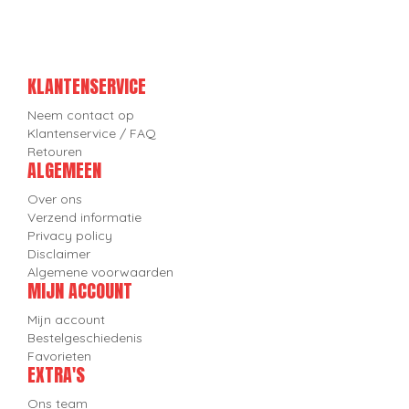
KLANTENSERVICE
Neem contact op
Klantenservice / FAQ
Retouren
ALGEMEEN
Over ons
Verzend informatie
Privacy policy
Disclaimer
Algemene voorwaarden
MIJN ACCOUNT
Mijn account
Bestelgeschiedenis
Favorieten
EXTRA'S
Ons team