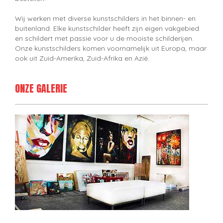
Wij werken met diverse kunstschilders in het binnen- en
buitenland. Elke kunstschilder heeft zijn eigen vakgebied
en schildert met passie voor u de mooiste schilderijen.
Onze kunstschilders komen voornamelijk uit Europa, maar
ook uit Zuid-Amerika, Zuid-Afrika en Azië.
ONZE GALERIE