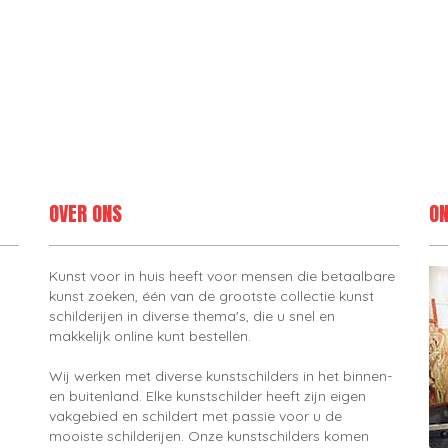
OVER ONS
ON
Kunst voor in huis heeft voor mensen die betaalbare
kunst zoeken, één van de grootste collectie kunst
schilderijen in diverse thema's, die u snel en
makkelijk online kunt bestellen.
Wij werken met diverse kunstschilders in het binnen-
en buitenland. Elke kunstschilder heeft zijn eigen
vakgebied en schildert met passie voor u de
mooiste schilderijen. Onze kunstschilders komen