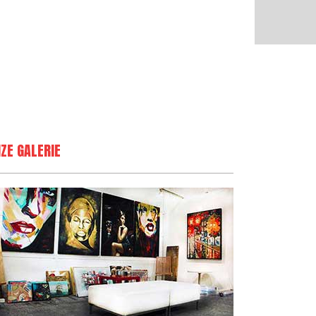
ZE GALERIE