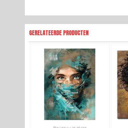
GERELATEERDE PRODUCTEN