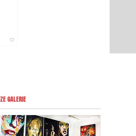
ZE GALERIE