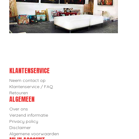
KLANTENSERVICE
Neem contact op
Klantenservice / FAQ
Retouren
ALGEMEEN
Over ons
Verzend informatie
Privacy policy
Disclaimer
Algemene voorwaarden