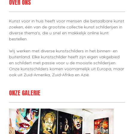
OVER ONS
Kunst voor in huis heeft voor mensen die betaalbare kunst
zoeken, één van de grootste collectie kunst schilderijen in
diverse thema's, die u snel en makkelijk online kunt
bestellen.
Wij werken met diverse kunstschilders in het binnen- en
buitenland. Elke kunstschilder heeft zijn eigen vakgebied
en schildert met passie voor u de mooiste schilderijen.
Onze kunstschilders komen voornamelijk uit Europa, maar
ook uit Zuid-Amerika, Zuid-Afrika en Azië.
ONZE GALERIE