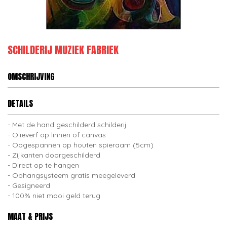
SCHILDERIJ MUZIEK FABRIEK
OMSCHRIJVING
DETAILS
Met de hand geschilderd schilderij
Olieverf op linnen of canvas
Opgespannen op houten spieraam (5cm)
Zijkanten doorgeschilderd
Direct op te hangen
Ophangsysteem gratis meegeleverd
Gesigneerd
100% niet mooi geld terug
MAAT & PRIJS