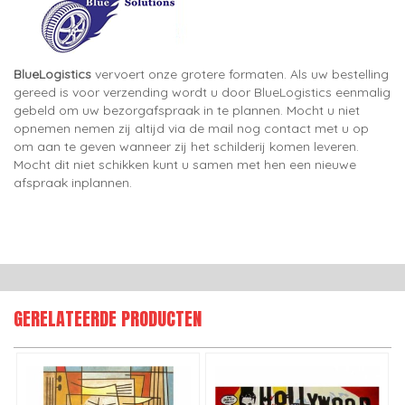
BlueLogistics
vervoert onze grotere formaten. Als uw bestelling
gereed is voor verzending wordt u door BlueLogistics eenmalig
gebeld om uw bezorgafspraak in te plannen. Mocht u niet
opnemen nemen zij altijd via de mail nog contact met u op
om aan te geven wanneer zij het schilderij komen leveren.
Mocht dit niet schikken kunt u samen met hen een nieuwe
afspraak inplannen.
GERELATEERDE PRODUCTEN