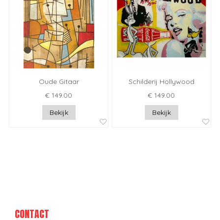
Oude Gitaar
Schilderij Hollywood
€ 149.00
€ 149.00
Bekijk
Bekijk
CONTACT