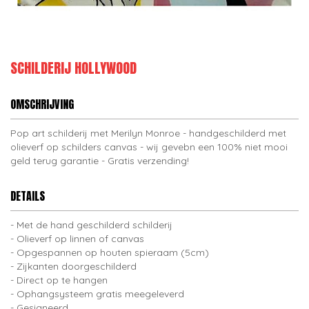
SCHILDERIJ HOLLYWOOD
OMSCHRIJVING
Pop art schilderij met Merilyn Monroe - handgeschilderd met
olieverf op schilders canvas - wij gevebn een 100% niet mooi
geld terug garantie - Gratis verzending!
DETAILS
Met de hand geschilderd schilderij
Olieverf op linnen of canvas
Opgespannen op houten spieraam (5cm)
Zijkanten doorgeschilderd
Direct op te hangen
Ophangsysteem gratis meegeleverd
Gesigneerd