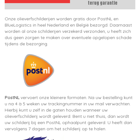
terug garantie
Onze olieverfschilderijen worden gratis door PostNL en
BlueLogistics in heel Nederland en België bezorgd. Daarnaast
worden al onze schilderijen verzekerd verzonden, u heeft zich
dus geen zorgen te maken over eventuele opgelopen schade
tijdens de bezorging.
PostNL
vervoert onze kleinere formaten. Na uw bestelling kunt
u na 4 à 5 weken uw trackingnummer in uw mail verwachten.
Hierbij kunt u zelf in de gaten houden wanneer uw
olieverfschilderij wordt geleverd. Bent u niet thuis, dan wordt
uw schilderij bij een PostNL ophaalpunt geleverd. U heeft dan
vervolgens 7 dagen om het schilderij op te halen.