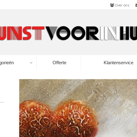
Over ons
gorieën
Offerte
Klantenservice