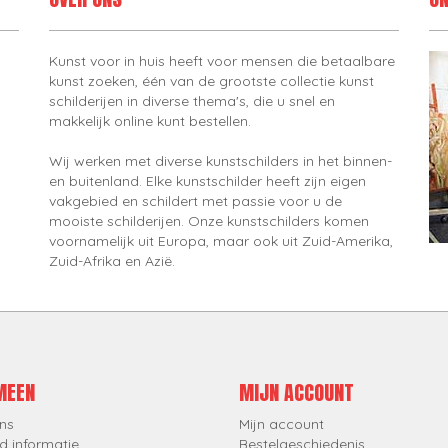
Kunst voor in huis heeft voor mensen die betaalbare
kunst zoeken, één van de grootste collectie kunst
schilderijen in diverse thema's, die u snel en
makkelijk online kunt bestellen.
Wij werken met diverse kunstschilders in het binnen-
en buitenland. Elke kunstschilder heeft zijn eigen
vakgebied en schildert met passie voor u de
mooiste schilderijen. Onze kunstschilders komen
voornamelijk uit Europa, maar ook uit Zuid-Amerika,
Zuid-Afrika en Azië.
MEEN
MIJN ACCOUNT
ns
Mijn account
d informatie
Bestelgeschiedenis