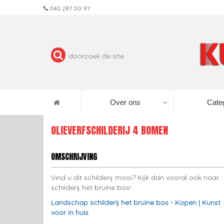
040 287 00 97
Over ons
Cate
OLIEVERFSCHILDERIJ 4 BOMEN
OMSCHRIJVING
Vind u dit schilderij mooi? Kijk dan vooral ook naar
schilderij het bruine bos!
Landschap schilderij het bruine bos - Kopen | Kunst
voor in huis