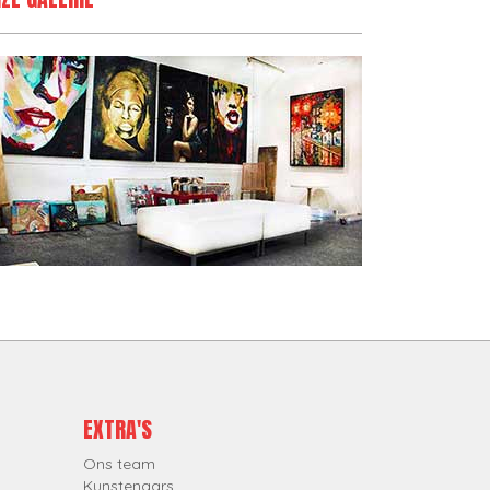
EXTRA'S
Ons team
Kunstenaars