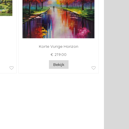
Korte Vurige Horizon
€ 219.00
Bekijk