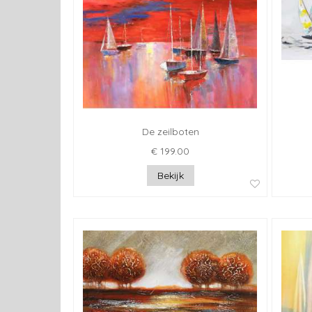
De zeilboten
€ 199.00
Bekijk