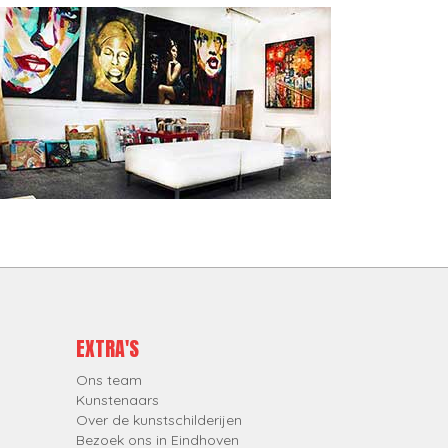
EXTRA'S
Ons team
Kunstenaars
Over de kunstschilderijen
Bezoek ons in Eindhoven