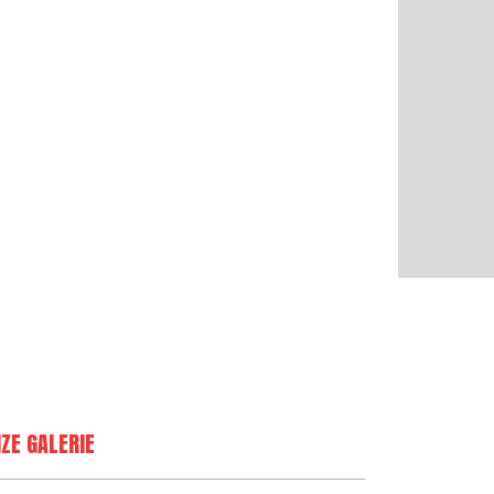
ZE GALERIE