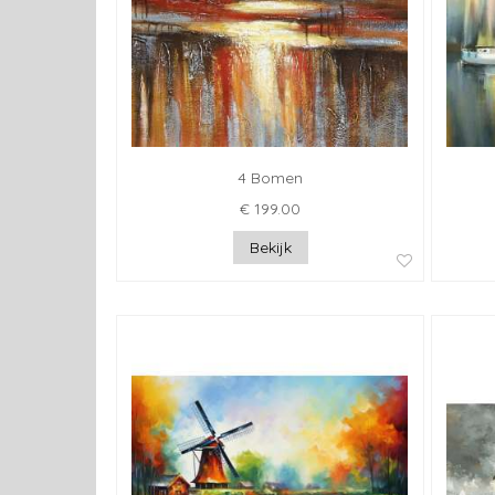
4 Bomen
€ 199.00
Bekijk