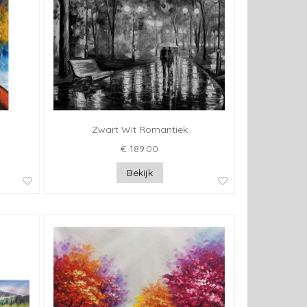
Zwart Wit Romantiek
€ 189.00
Bekijk