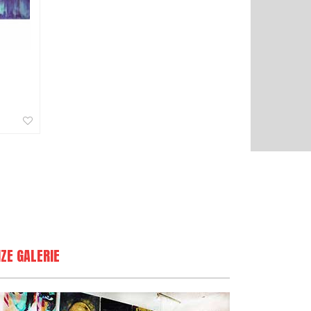
ZE GALERIE