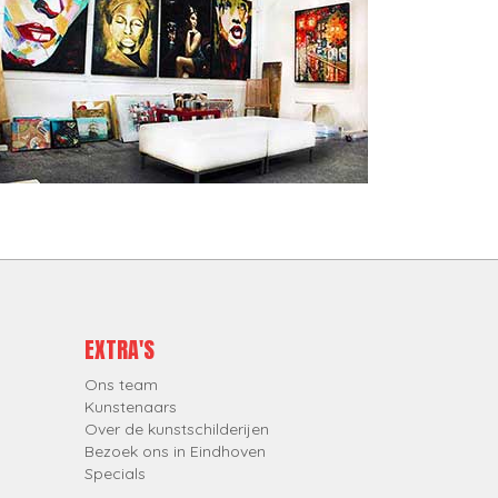
EXTRA'S
Ons team
Kunstenaars
Over de kunstschilderijen
Bezoek ons in Eindhoven
Specials