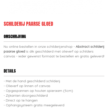
SCHILDERIJ PAARSE GLOED
OMSCHRIJVING
Nu online bestellen in onze schilderijenshop -
Abstract schilderij
paarse gloed
is dik geschilderd met olieverf op schilders
canvas - ieder gewenst formaat te bestellen en gratis geleverd!
DETAILS
Met de hand geschilderd schilderij
Olieverf op linnen of canvas
Opgespannen op houten spieraam (5cm)
Zijkanten doorgeschilderd
Direct op te hangen
Ophangsysteem gratis meegeleverd