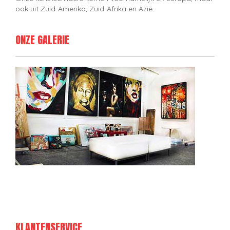
ook uit Zuid-Amerika, Zuid-Afrika en Azië.
ONZE GALERIE
KLANTENSERVICE