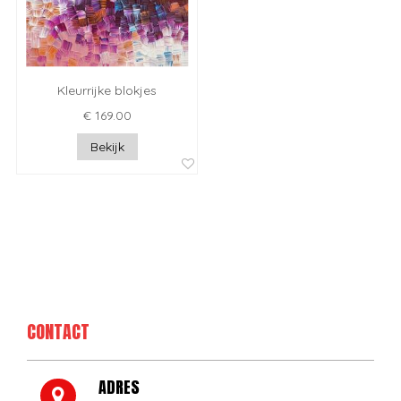
Kleurrijke blokjes
€ 169.00
Bekijk
CONTACT
ADRES