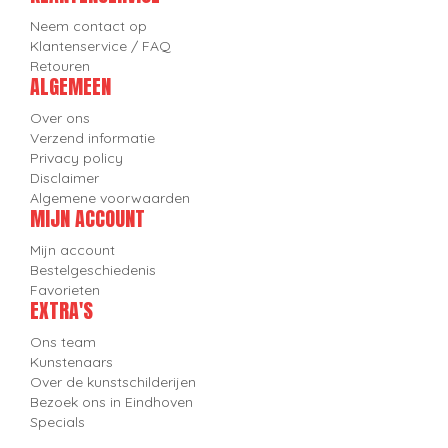
Neem contact op
Klantenservice / FAQ
Retouren
ALGEMEEN
Over ons
Verzend informatie
Privacy policy
Disclaimer
Algemene voorwaarden
MIJN ACCOUNT
Mijn account
Bestelgeschiedenis
Favorieten
EXTRA'S
Ons team
Kunstenaars
Over de kunstschilderijen
Bezoek ons in Eindhoven
Specials