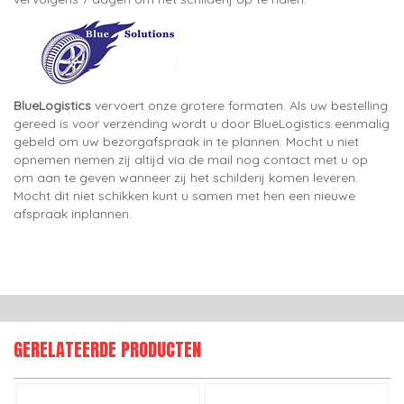
BlueLogistics
vervoert onze grotere formaten. Als uw bestelling
gereed is voor verzending wordt u door BlueLogistics eenmalig
gebeld om uw bezorgafspraak in te plannen. Mocht u niet
opnemen nemen zij altijd via de mail nog contact met u op
om aan te geven wanneer zij het schilderij komen leveren.
Mocht dit niet schikken kunt u samen met hen een nieuwe
afspraak inplannen.
GERELATEERDE PRODUCTEN