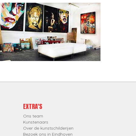
EXTRA'S
Ons team
Kunstenaars
Over de kunstschilderijen
Bezoek ons in Eindhoven