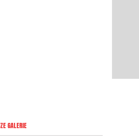
ZE GALERIE