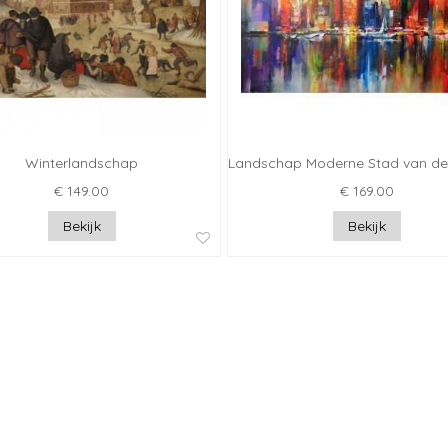
Winterlandschap
Landschap Moderne Stad van de
€ 149.00
€ 169.00
Bekijk
Bekijk