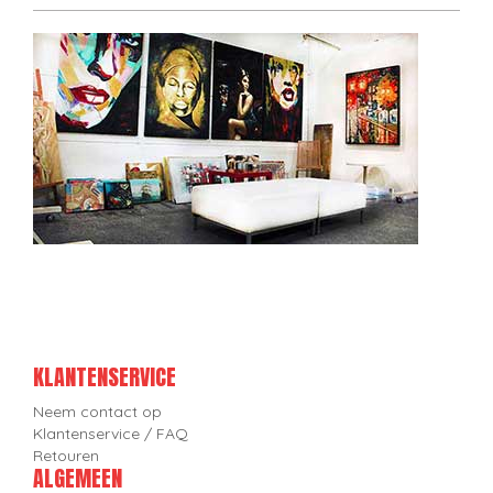
KLANTENSERVICE
Neem contact op
Klantenservice / FAQ
Retouren
ALGEMEEN