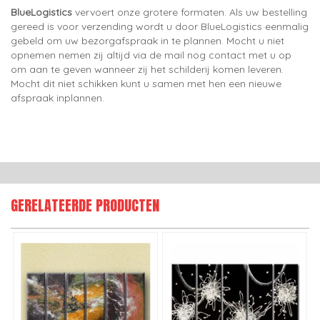
BlueLogistics
vervoert onze grotere formaten. Als uw bestelling
gereed is voor verzending wordt u door BlueLogistics eenmalig
gebeld om uw bezorgafspraak in te plannen. Mocht u niet
opnemen nemen zij altijd via de mail nog contact met u op
om aan te geven wanneer zij het schilderij komen leveren.
Mocht dit niet schikken kunt u samen met hen een nieuwe
afspraak inplannen.
GERELATEERDE PRODUCTEN