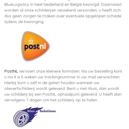
BlueLogistics in heel Nederland en België bezorgd. Daarnaast
worden al onze schilderijen verzekerd verzonden, u heeft zich
dus geen zorgen te maken over eventuele opgelopen schade
tijdens de bezorging.
PostNL
vervoert onze kleinere formaten. Na uw bestelling kunt
u na 4 à 5 weken uw trackingnummer in uw mail verwachten.
Hierbij kunt u zelf in de gaten houden wanneer uw
olieverfschilderij wordt geleverd. Bent u niet thuis, dan wordt
uw schilderij bij een PostNL ophaalpunt geleverd. U heeft dan
vervolgens 7 dagen om het schilderij op te halen.