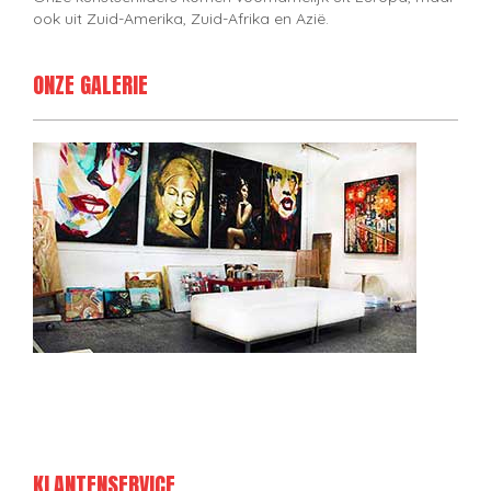
ook uit Zuid-Amerika, Zuid-Afrika en Azië.
ONZE GALERIE
KLANTENSERVICE