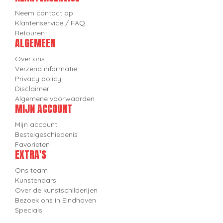
Neem contact op
Klantenservice / FAQ
Retouren
ALGEMEEN
Over ons
Verzend informatie
Privacy policy
Disclaimer
Algemene voorwaarden
MIJN ACCOUNT
Mijn account
Bestelgeschiedenis
Favorieten
EXTRA'S
Ons team
Kunstenaars
Over de kunstschilderijen
Bezoek ons in Eindhoven
Specials