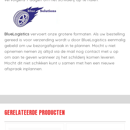
BlueLogistics
vervoert onze grotere formaten. Als uw bestelling
gereed is voor verzending wordt u door BlueLogistics eenmalig
gebeld om uw bezorgafspraak in te plannen. Mocht u niet
opnemen nemen zij altijd via de mail nog contact met u op
om aan te geven wanneer zij het schilderij komen leveren.
Mocht dit niet schikken kunt u samen met hen een nieuwe
afspraak inplannen.
GERELATEERDE PRODUCTEN