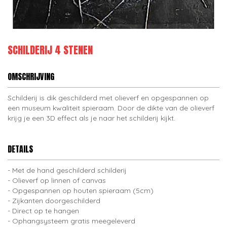
SCHILDERIJ 4 STENEN
OMSCHRIJVING
Schilderij is dik geschilderd met olieverf en opgespannen op
een museum kwaliteit spieraam. Door de dikte van de olieverf
krijg je een 3D effect als je naar het schilderij kijkt.
DETAILS
Met de hand geschilderd schilderij
Olieverf op linnen of canvas
Opgespannen op houten spieraam (5cm)
Zijkanten doorgeschilderd
Direct op te hangen
Ophangsysteem gratis meegeleverd