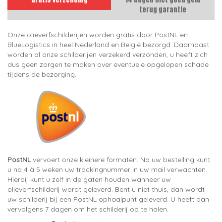
terug garantie
Onze olieverfschilderijen worden gratis door PostNL en
BlueLogistics in heel Nederland en België bezorgd. Daarnaast
worden al onze schilderijen verzekerd verzonden, u heeft zich
dus geen zorgen te maken over eventuele opgelopen schade
tijdens de bezorging.
PostNL
vervoert onze kleinere formaten. Na uw bestelling kunt
u na 4 à 5 weken uw trackingnummer in uw mail verwachten.
Hierbij kunt u zelf in de gaten houden wanneer uw
olieverfschilderij wordt geleverd. Bent u niet thuis, dan wordt
uw schilderij bij een PostNL ophaalpunt geleverd. U heeft dan
vervolgens 7 dagen om het schilderij op te halen.