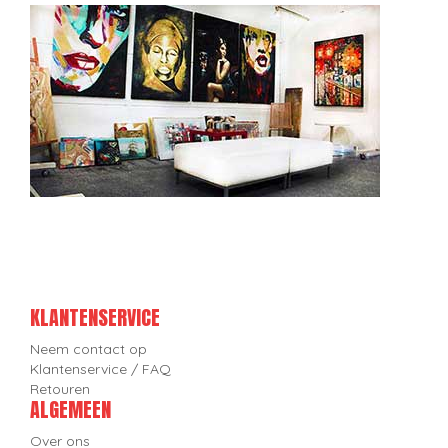
KLANTENSERVICE
Neem contact op
Klantenservice / FAQ
Retouren
ALGEMEEN
Over ons