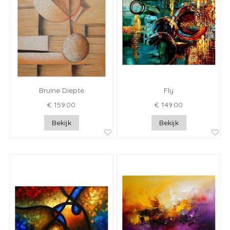
Bruine Diepte
Fly
€ 159.00
€ 149.00
Bekijk
Bekijk