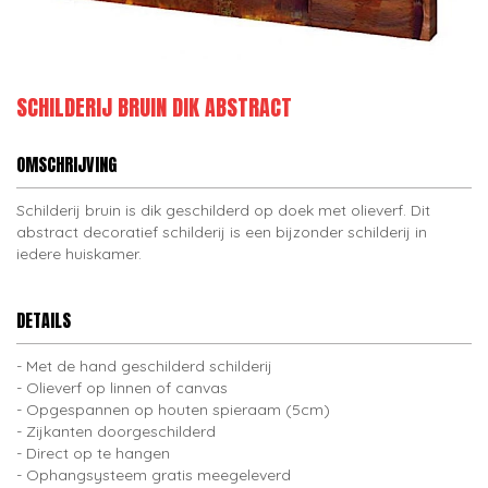
SCHILDERIJ BRUIN DIK ABSTRACT
OMSCHRIJVING
Schilderij bruin is dik geschilderd op doek met olieverf. Dit
abstract decoratief schilderij is een bijzonder schilderij in
iedere huiskamer.
DETAILS
Met de hand geschilderd schilderij
Olieverf op linnen of canvas
Opgespannen op houten spieraam (5cm)
Zijkanten doorgeschilderd
Direct op te hangen
Ophangsysteem gratis meegeleverd