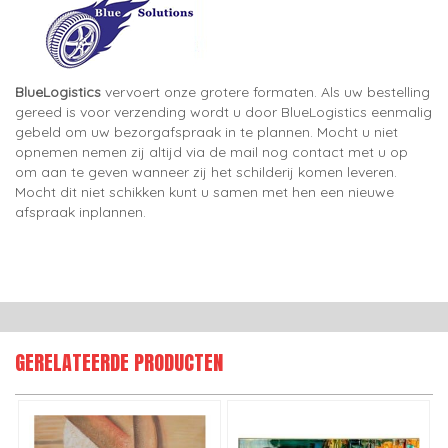
BlueLogistics
vervoert onze grotere formaten. Als uw bestelling
gereed is voor verzending wordt u door BlueLogistics eenmalig
gebeld om uw bezorgafspraak in te plannen. Mocht u niet
opnemen nemen zij altijd via de mail nog contact met u op
om aan te geven wanneer zij het schilderij komen leveren.
Mocht dit niet schikken kunt u samen met hen een nieuwe
afspraak inplannen.
GERELATEERDE PRODUCTEN