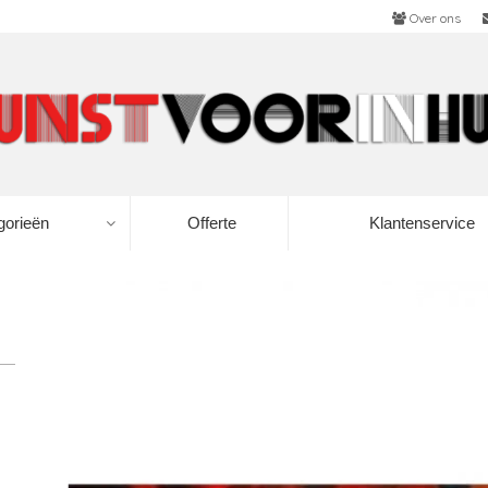
Over ons
gorieën
Offerte
Klantenservice