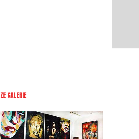
ZE GALERIE