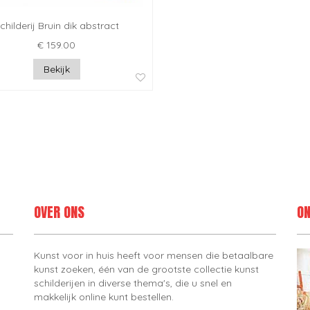
childerij Bruin dik abstract
€ 159.00
Bekijk
OVER ONS
ON
Kunst voor in huis heeft voor mensen die betaalbare
kunst zoeken, één van de grootste collectie kunst
schilderijen in diverse thema's, die u snel en
makkelijk online kunt bestellen.