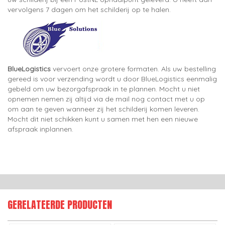
vervolgens 7 dagen om het schilderij op te halen.
BlueLogistics
vervoert onze grotere formaten. Als uw bestelling
gereed is voor verzending wordt u door BlueLogistics eenmalig
gebeld om uw bezorgafspraak in te plannen. Mocht u niet
opnemen nemen zij altijd via de mail nog contact met u op
om aan te geven wanneer zij het schilderij komen leveren.
Mocht dit niet schikken kunt u samen met hen een nieuwe
afspraak inplannen.
GERELATEERDE PRODUCTEN