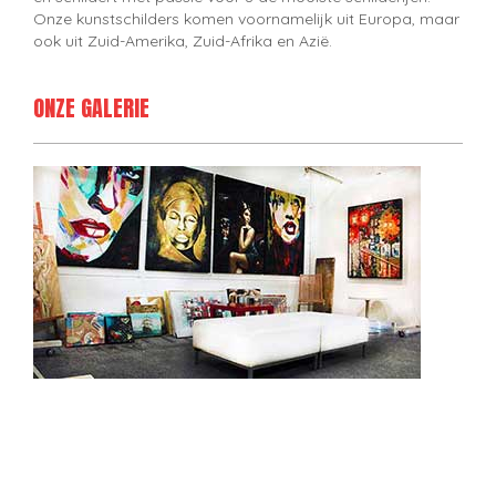
Onze kunstschilders komen voornamelijk uit Europa, maar
ook uit Zuid-Amerika, Zuid-Afrika en Azië.
ONZE GALERIE