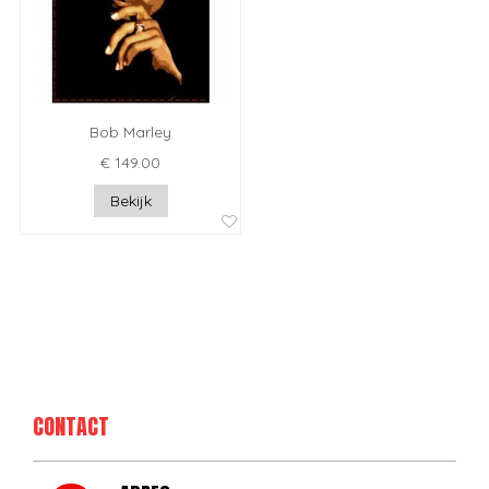
Bob Marley
€ 149.00
Bekijk
CONTACT