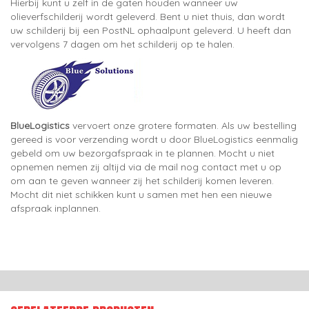
Hierbij kunt u zelf in de gaten houden wanneer uw
olieverfschilderij wordt geleverd. Bent u niet thuis, dan wordt
uw schilderij bij een PostNL ophaalpunt geleverd. U heeft dan
vervolgens 7 dagen om het schilderij op te halen.
BlueLogistics
vervoert onze grotere formaten. Als uw bestelling
gereed is voor verzending wordt u door BlueLogistics eenmalig
gebeld om uw bezorgafspraak in te plannen. Mocht u niet
opnemen nemen zij altijd via de mail nog contact met u op
om aan te geven wanneer zij het schilderij komen leveren.
Mocht dit niet schikken kunt u samen met hen een nieuwe
afspraak inplannen.