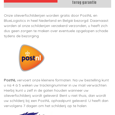
terug garantie
Onze olieverfschilderijen worden gratis door PostNL en
BlueLogistics in heel Nederland en België bezorgd. Daarnaast
worden al onze schilderijen verzekerd verzonden, u heeft zich
dus geen zorgen te maken over eventuele opgelopen schade
tijdens de bezorging.
PostNL
vervoert onze kleinere formaten. Na uw bestelling kunt
u na 4 à 5 weken uw trackingnummer in uw mail verwachten.
Hierbij kunt u zelf in de gaten houden wanneer uw
olieverfschilderij wordt geleverd. Bent u niet thuis, dan wordt
uw schilderij bij een PostNL ophaalpunt geleverd. U heeft dan
vervolgens 7 dagen om het schilderij op te halen.