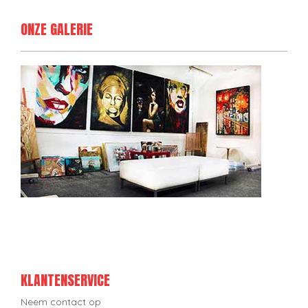
ONZE GALERIE
KLANTENSERVICE
Neem contact op