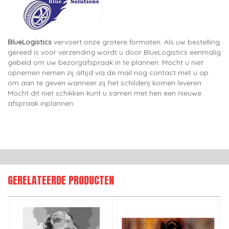
BlueLogistics
vervoert onze grotere formaten. Als uw bestelling
gereed is voor verzending wordt u door BlueLogistics eenmalig
gebeld om uw bezorgafspraak in te plannen. Mocht u niet
opnemen nemen zij altijd via de mail nog contact met u op
om aan te geven wanneer zij het schilderij komen leveren.
Mocht dit niet schikken kunt u samen met hen een nieuwe
afspraak inplannen.
GERELATEERDE PRODUCTEN