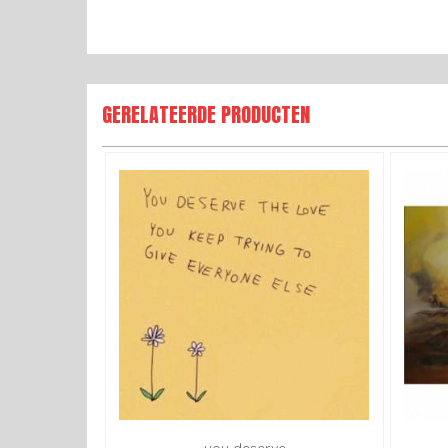
GERELATEERDE PRODUCTEN