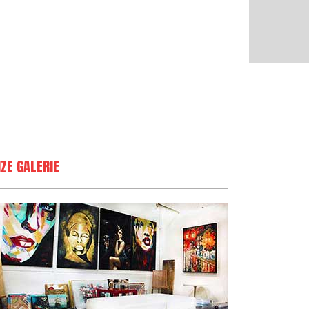
ZE GALERIE