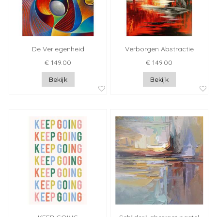
De Verlegenheid
Verborgen Abstractie
€ 149.00
€ 149.00
Bekijk
Bekijk