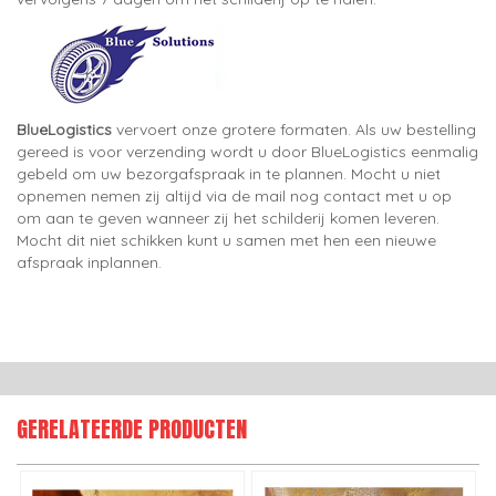
BlueLogistics
vervoert onze grotere formaten. Als uw bestelling
gereed is voor verzending wordt u door BlueLogistics eenmalig
gebeld om uw bezorgafspraak in te plannen. Mocht u niet
opnemen nemen zij altijd via de mail nog contact met u op
om aan te geven wanneer zij het schilderij komen leveren.
Mocht dit niet schikken kunt u samen met hen een nieuwe
afspraak inplannen.
GERELATEERDE PRODUCTEN