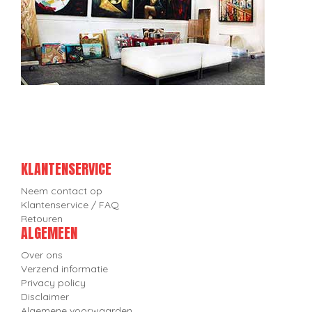
KLANTENSERVICE
Neem contact op
Klantenservice / FAQ
Retouren
ALGEMEEN
Over ons
Verzend informatie
Privacy policy
Disclaimer
Algemene voorwaarden