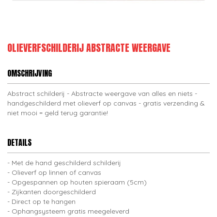
OLIEVERFSCHILDERIJ ABSTRACTE WEERGAVE
OMSCHRIJVING
Abstract schilderij - Abstracte weergave van alles en niets -
handgeschilderd met olieverf op canvas - gratis verzending &
niet mooi = geld terug garantie!
DETAILS
Met de hand geschilderd schilderij
Olieverf op linnen of canvas
Opgespannen op houten spieraam (5cm)
Zijkanten doorgeschilderd
Direct op te hangen
Ophangsysteem gratis meegeleverd