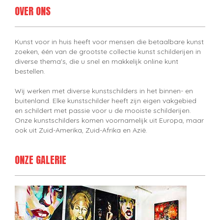
OVER ONS
Kunst voor in huis heeft voor mensen die betaalbare kunst
zoeken, één van de grootste collectie kunst schilderijen in
diverse thema's, die u snel en makkelijk online kunt
bestellen.
Wij werken met diverse kunstschilders in het binnen- en
buitenland. Elke kunstschilder heeft zijn eigen vakgebied
en schildert met passie voor u de mooiste schilderijen.
Onze kunstschilders komen voornamelijk uit Europa, maar
ook uit Zuid-Amerika, Zuid-Afrika en Azië.
ONZE GALERIE