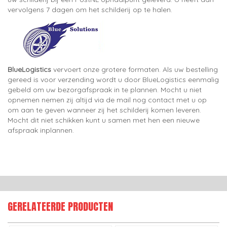
vervolgens 7 dagen om het schilderij op te halen.
BlueLogistics
vervoert onze grotere formaten. Als uw bestelling
gereed is voor verzending wordt u door BlueLogistics eenmalig
gebeld om uw bezorgafspraak in te plannen. Mocht u niet
opnemen nemen zij altijd via de mail nog contact met u op
om aan te geven wanneer zij het schilderij komen leveren.
Mocht dit niet schikken kunt u samen met hen een nieuwe
afspraak inplannen.
GERELATEERDE PRODUCTEN