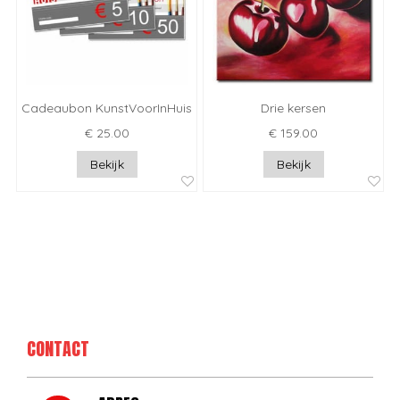
Cadeaubon KunstVoorInHuis
Drie kersen
€ 25.00
€ 159.00
Bekijk
Bekijk
CONTACT