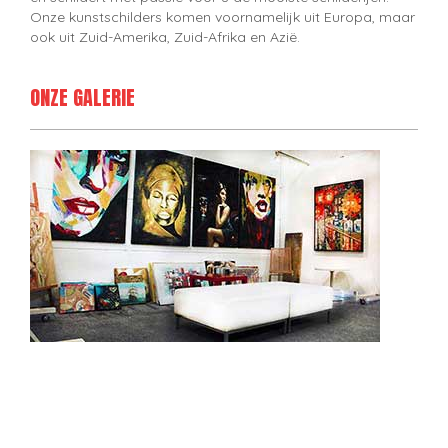
Onze kunstschilders komen voornamelijk uit Europa, maar
ook uit Zuid-Amerika, Zuid-Afrika en Azië.
ONZE GALERIE