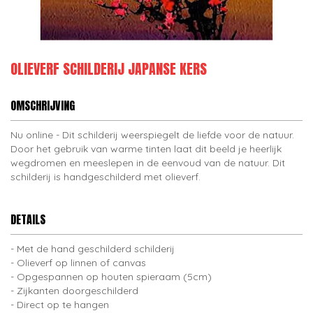
OLIEVERF SCHILDERIJ JAPANSE KERS
OMSCHRIJVING
Nu online - Dit schilderij weerspiegelt de liefde voor de natuur.
Door het gebruik van warme tinten laat dit beeld je heerlijk
wegdromen en meeslepen in de eenvoud van de natuur. Dit
schilderij is handgeschilderd met olieverf.
DETAILS
Met de hand geschilderd schilderij
Olieverf op linnen of canvas
Opgespannen op houten spieraam (5cm)
Zijkanten doorgeschilderd
Direct op te hangen