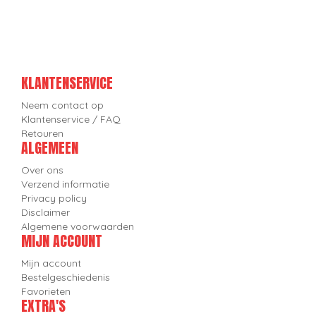
KLANTENSERVICE
Neem contact op
Klantenservice / FAQ
Retouren
ALGEMEEN
Over ons
Verzend informatie
Privacy policy
Disclaimer
Algemene voorwaarden
MIJN ACCOUNT
Mijn account
Bestelgeschiedenis
Favorieten
EXTRA'S