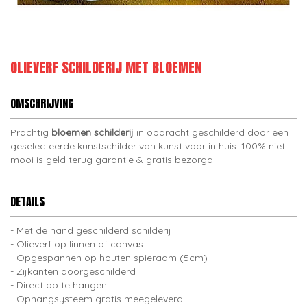
OLIEVERF SCHILDERIJ MET BLOEMEN
OMSCHRIJVING
Prachtig
bloemen schilderij
in opdracht geschilderd door een
geselecteerde kunstschilder van kunst voor in huis. 100% niet
mooi is geld terug garantie & gratis bezorgd!
DETAILS
Met de hand geschilderd schilderij
Olieverf op linnen of canvas
Opgespannen op houten spieraam (5cm)
Zijkanten doorgeschilderd
Direct op te hangen
Ophangsysteem gratis meegeleverd