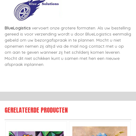
BlueLogistics
vervoert onze grotere formaten. Als uw bestelling
gereed is voor verzending wordt u door BlueLogistics eenmalig
gebeld om uw bezorgafspraak in te plannen. Mocht u niet
opnemen nemen zij altijd via de mail nog contact met u op
om aan te geven wanneer zij het schilderij komen leveren.
Mocht dit niet schikken kunt u samen met hen een nieuwe
afspraak inplannen.
GERELATEERDE PRODUCTEN