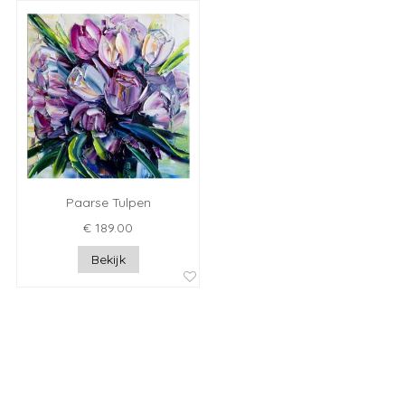
Paarse Tulpen
€ 189.00
Bekijk