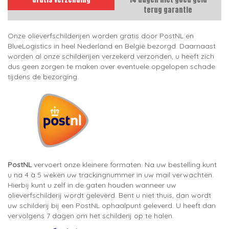
terug garantie
Onze olieverfschilderijen worden gratis door PostNL en
BlueLogistics in heel Nederland en België bezorgd. Daarnaast
worden al onze schilderijen verzekerd verzonden, u heeft zich
dus geen zorgen te maken over eventuele opgelopen schade
tijdens de bezorging.
PostNL
vervoert onze kleinere formaten. Na uw bestelling kunt
u na 4 à 5 weken uw trackingnummer in uw mail verwachten.
Hierbij kunt u zelf in de gaten houden wanneer uw
olieverfschilderij wordt geleverd. Bent u niet thuis, dan wordt
uw schilderij bij een PostNL ophaalpunt geleverd. U heeft dan
vervolgens 7 dagen om het schilderij op te halen.