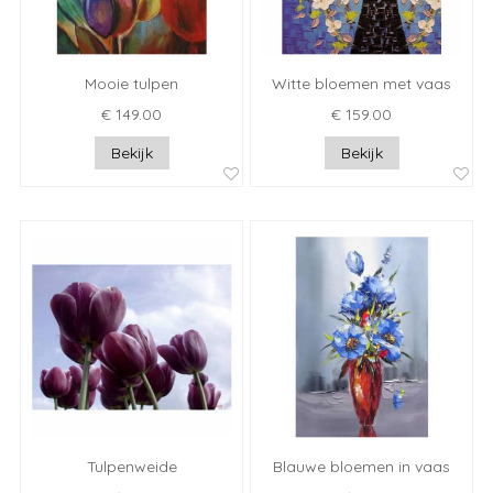
Mooie tulpen
Witte bloemen met vaas
€ 149.00
€ 159.00
Bekijk
Bekijk
Tulpenweide
Blauwe bloemen in vaas