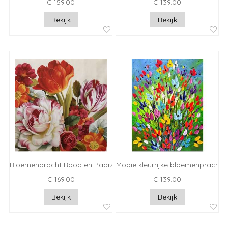
€ 159.00
€ 139.00
Bekijk
Bekijk
Bloemenpracht Rood en Paars
Mooie kleurrijke bloemenpracht
€ 169.00
€ 139.00
Bekijk
Bekijk