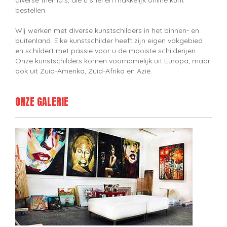
bestellen.
Wij werken met diverse kunstschilders in het binnen- en
buitenland. Elke kunstschilder heeft zijn eigen vakgebied
en schildert met passie voor u de mooiste schilderijen.
Onze kunstschilders komen voornamelijk uit Europa, maar
ook uit Zuid-Amerika, Zuid-Afrika en Azië.
ONZE GALERIE