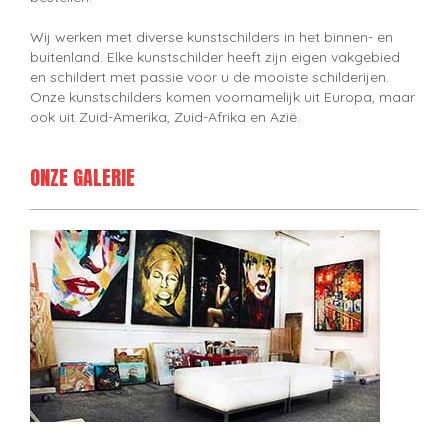
Wij werken met diverse kunstschilders in het binnen- en
buitenland. Elke kunstschilder heeft zijn eigen vakgebied
en schildert met passie voor u de mooiste schilderijen.
Onze kunstschilders komen voornamelijk uit Europa, maar
ook uit Zuid-Amerika, Zuid-Afrika en Azië.
ONZE GALERIE