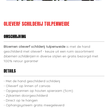
OLIEVERF SCHILDERIJ TULPENWEIDE
OMSCHRIJVING
Bloemen olieverf schilderij tulpenweide
is met de hand
geschilderd met olieverf - keuze uit een ruim assortiment
bloemen schilderijen
in diverse stijlen en gratis bezorgd met
100% retour garantie!
DETAILS
Met de hand geschilderd schilderij
Olieverf op linnen of canvas
Opgespannen op houten spieraam (5cm)
Zijkanten doorgeschilderd
Direct op te hangen
Ophangsysteem gratis meegeleverd