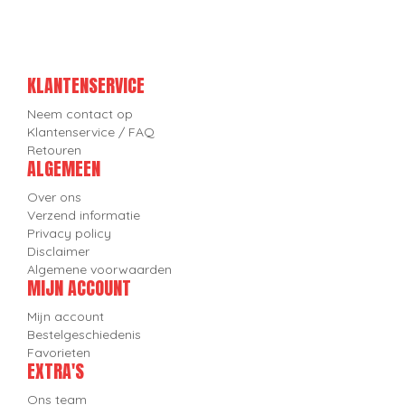
KLANTENSERVICE
Neem contact op
Klantenservice / FAQ
Retouren
ALGEMEEN
Over ons
Verzend informatie
Privacy policy
Disclaimer
Algemene voorwaarden
MIJN ACCOUNT
Mijn account
Bestelgeschiedenis
Favorieten
EXTRA'S
Ons team