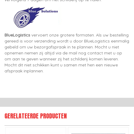
BlueLogistics
vervoert onze grotere formaten. Als uw bestelling
gereed is voor verzending wordt u door BlueLogistics eenmalig
gebeld om uw bezorgafspraak in te plannen. Mocht u niet
opnemen nemen zij altijd via de mail nog contact met u op
om aan te geven wanneer zij het schilderij komen leveren.
Mocht dit niet schikken kunt u samen met hen een nieuwe
afspraak inplannen.
GERELATEERDE PRODUCTEN