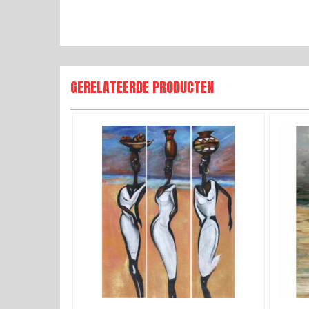
GERELATEERDE PRODUCTEN