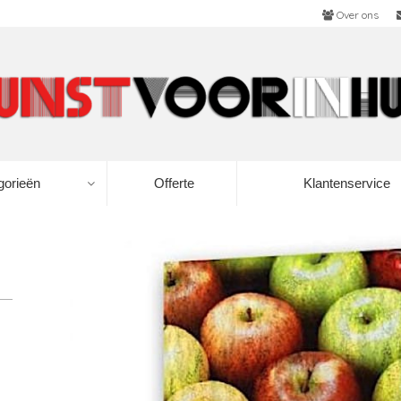
Over ons
gorieën
Offerte
Klantenservice