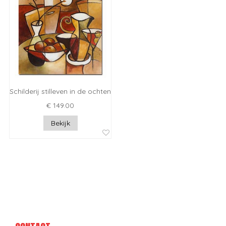
Schilderij stilleven in de ochtend
€ 149.00
Bekijk