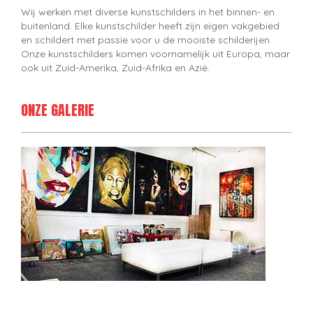
Wij werken met diverse kunstschilders in het binnen- en
buitenland. Elke kunstschilder heeft zijn eigen vakgebied
en schildert met passie voor u de mooiste schilderijen.
Onze kunstschilders komen voornamelijk uit Europa, maar
ook uit Zuid-Amerika, Zuid-Afrika en Azië.
ONZE GALERIE