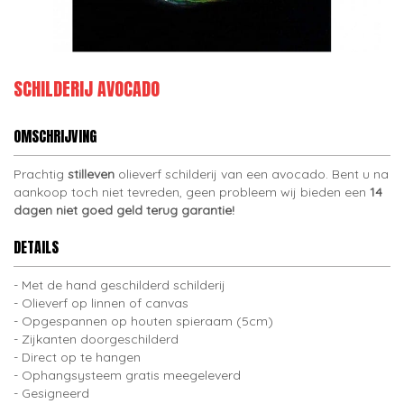
SCHILDERIJ AVOCADO
OMSCHRIJVING
Prachtig
stilleven
olieverf schilderij van een avocado. Bent u na
aankoop toch niet tevreden, geen probleem wij bieden een
14
dagen niet goed geld terug garantie!
DETAILS
Met de hand geschilderd schilderij
Olieverf op linnen of canvas
Opgespannen op houten spieraam (5cm)
Zijkanten doorgeschilderd
Direct op te hangen
Ophangsysteem gratis meegeleverd
Gesigneerd