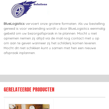
BlueLogistics
vervoert onze grotere formaten. Als uw bestelling
gereed is voor verzending wordt u door BlueLogistics eenmalig
gebeld om uw bezorgafspraak in te plannen. Mocht u niet
opnemen nemen zij altijd via de mail nog contact met u op
om aan te geven wanneer zij het schilderij komen leveren.
Mocht dit niet schikken kunt u samen met hen een nieuwe
afspraak inplannen.
GERELATEERDE PRODUCTEN