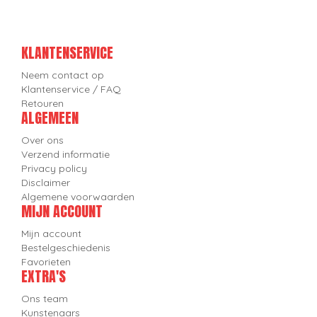
KLANTENSERVICE
Neem contact op
Klantenservice / FAQ
Retouren
ALGEMEEN
Over ons
Verzend informatie
Privacy policy
Disclaimer
Algemene voorwaarden
MIJN ACCOUNT
Mijn account
Bestelgeschiedenis
Favorieten
EXTRA'S
Ons team
Kunstenaars