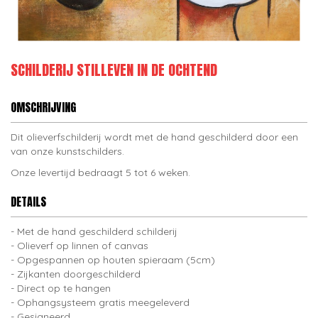
SCHILDERIJ STILLEVEN IN DE OCHTEND
OMSCHRIJVING
Dit olieverfschilderij wordt met de hand geschilderd door een
van onze kunstschilders.
Onze levertijd bedraagt 5 tot 6 weken.
DETAILS
Met de hand geschilderd schilderij
Olieverf op linnen of canvas
Opgespannen op houten spieraam (5cm)
Zijkanten doorgeschilderd
Direct op te hangen
Ophangsysteem gratis meegeleverd
Gesigneerd