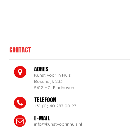
CONTACT
ADRES
Kunst voor in Huis
Boschdijk 233
5612 HC Eindhoven
TELEFOON
+31 (0) 40 287 00 97
E-MAIL
info@kunstvoorinhuis.nl