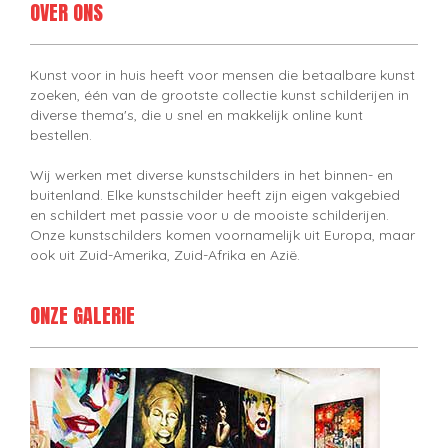
OVER ONS
Kunst voor in huis heeft voor mensen die betaalbare kunst
zoeken, één van de grootste collectie kunst schilderijen in
diverse thema's, die u snel en makkelijk online kunt
bestellen.
Wij werken met diverse kunstschilders in het binnen- en
buitenland. Elke kunstschilder heeft zijn eigen vakgebied
en schildert met passie voor u de mooiste schilderijen.
Onze kunstschilders komen voornamelijk uit Europa, maar
ook uit Zuid-Amerika, Zuid-Afrika en Azië.
ONZE GALERIE