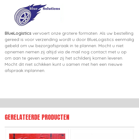
BlueLogistics
vervoert onze grotere formaten. Als uw bestelling
gereed is voor verzending wordt u door BlueLogistics eenmalig
gebeld om uw bezorgafspraak in te plannen. Mocht u niet
opnemen nemen zij altijd via de mail nog contact met u op
om aan te geven wanneer zij het schilderij komen leveren.
Mocht dit niet schikken kunt u samen met hen een nieuwe
afspraak inplannen.
GERELATEERDE PRODUCTEN