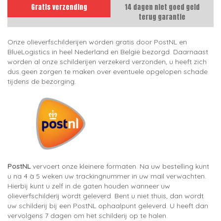
Gratis verzending
14 dagen niet goed geld
terug garantie
Onze olieverfschilderijen worden gratis door PostNL en
BlueLogistics in heel Nederland en België bezorgd. Daarnaast
worden al onze schilderijen verzekerd verzonden, u heeft zich
dus geen zorgen te maken over eventuele opgelopen schade
tijdens de bezorging.
PostNL
vervoert onze kleinere formaten. Na uw bestelling kunt
u na 4 à 5 weken uw trackingnummer in uw mail verwachten.
Hierbij kunt u zelf in de gaten houden wanneer uw
olieverfschilderij wordt geleverd. Bent u niet thuis, dan wordt
uw schilderij bij een PostNL ophaalpunt geleverd. U heeft dan
vervolgens 7 dagen om het schilderij op te halen.