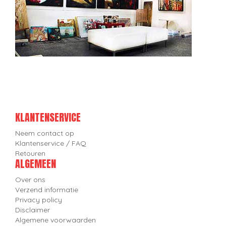
KLANTENSERVICE
Neem contact op
Klantenservice / FAQ
Retouren
ALGEMEEN
Over ons
Verzend informatie
Privacy policy
Disclaimer
Algemene voorwaarden