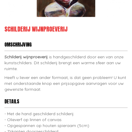
SCHILDERIJ WIJNPROEVERIJ
OMSCHRIJVING
Schilderij wijnproeverij
is handgeschilderd door een van onze
kunstschilders. Dit schilderij brengt een warme sfeer aan uw
ruimte.
Heeft u liever een ander formaat, is dat geen probleem! U kunt
met onderstaande knop een prijsopgave aanvragen voor uw
gewenste formaat.
DETAILS
Met de hand geschilderd schilderij
Olieverf op linnen of canvas
Opgespannen op houten spieraam (5cm)
Zijkanten doorgeschilderd