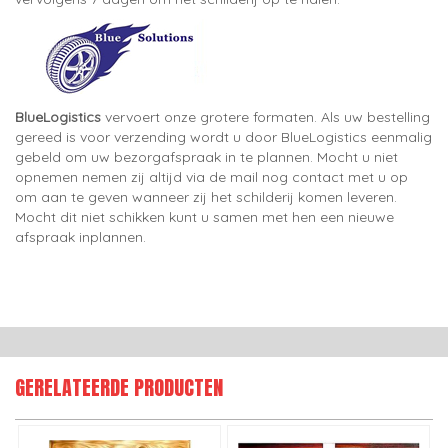
BlueLogistics
vervoert onze grotere formaten. Als uw bestelling
gereed is voor verzending wordt u door BlueLogistics eenmalig
gebeld om uw bezorgafspraak in te plannen. Mocht u niet
opnemen nemen zij altijd via de mail nog contact met u op
om aan te geven wanneer zij het schilderij komen leveren.
Mocht dit niet schikken kunt u samen met hen een nieuwe
afspraak inplannen.
GERELATEERDE PRODUCTEN