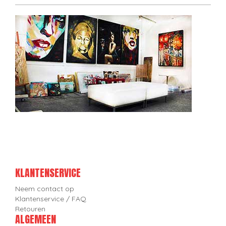
KLANTENSERVICE
Neem contact op
Klantenservice / FAQ
Retouren
ALGEMEEN