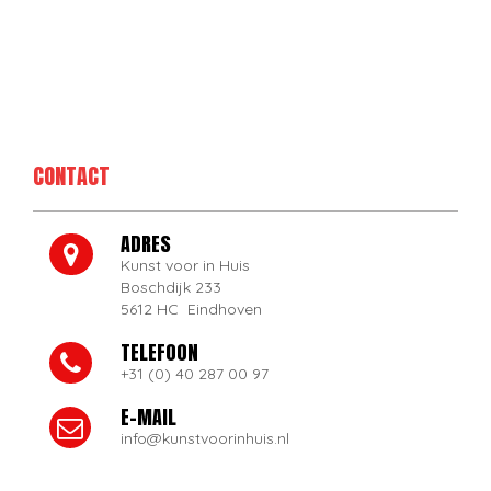
CONTACT
ADRES
Kunst voor in Huis
Boschdijk 233
5612 HC Eindhoven
TELEFOON
+31 (0) 40 287 00 97
E-MAIL
info@kunstvoorinhuis.nl