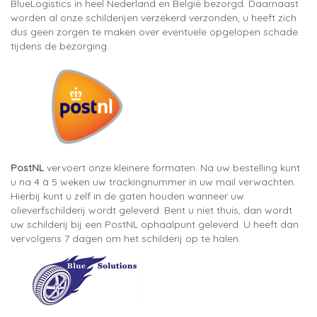
BlueLogistics in heel Nederland en België bezorgd. Daarnaast
worden al onze schilderijen verzekerd verzonden, u heeft zich
dus geen zorgen te maken over eventuele opgelopen schade
tijdens de bezorging.
PostNL
vervoert onze kleinere formaten. Na uw bestelling kunt
u na 4 à 5 weken uw trackingnummer in uw mail verwachten.
Hierbij kunt u zelf in de gaten houden wanneer uw
olieverfschilderij wordt geleverd. Bent u niet thuis, dan wordt
uw schilderij bij een PostNL ophaalpunt geleverd. U heeft dan
vervolgens 7 dagen om het schilderij op te halen.