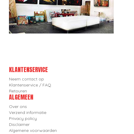
KLANTENSERVICE
Neem contact op
Klantenservice / FAQ
Retouren
ALGEMEEN
Over ons
Verzend informatie
Privacy policy
Disclaimer
Algemene voorwaarden