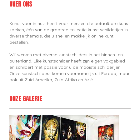
OVER ONS
Kunst voor in huis heeft voor mensen die betaalbare kunst
zoeken, één van de grootste collectie kunst schilderijen in
diverse thema's, die u snel en makkelijk online kunt
bestellen.
Wij werken met diverse kunstschilders in het binnen- en
buitenland. Elke kunstschilder heeft zijn eigen vakgebied
en schildert met passie voor u de mooiste schilderijen.
Onze kunstschilders komen voornamelijk uit Europa, maar
ook uit Zuid-Amerika, Zuid-Afrika en Azië.
ONZE GALERIE