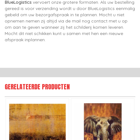
BlueLogistics
vervoert onze grotere formaten. Als uw bestelling
gereed is voor verzending wordt u door BlueLogistics eenmalig
gebeld om uw bezorgafspraak in te plannen. Mocht u niet
opnemen nemen zij altijd via de mail nog contact met u op
om aan te geven wanneer zij het schilderij komen leveren.
Mocht dit niet schikken kunt u samen met hen een nieuwe
afspraak inplannen.
GERELATEERDE PRODUCTEN