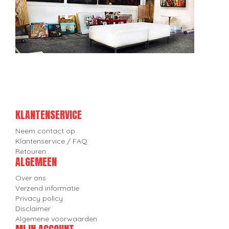
KLANTENSERVICE
Neem contact op
Klantenservice / FAQ
Retouren
ALGEMEEN
Over ons
Verzend informatie
Privacy policy
Disclaimer
Algemene voorwaarden