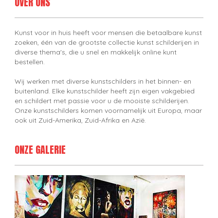
OVER ONS
Kunst voor in huis heeft voor mensen die betaalbare kunst
zoeken, één van de grootste collectie kunst schilderijen in
diverse thema's, die u snel en makkelijk online kunt
bestellen.
Wij werken met diverse kunstschilders in het binnen- en
buitenland. Elke kunstschilder heeft zijn eigen vakgebied
en schildert met passie voor u de mooiste schilderijen.
Onze kunstschilders komen voornamelijk uit Europa, maar
ook uit Zuid-Amerika, Zuid-Afrika en Azië.
ONZE GALERIE