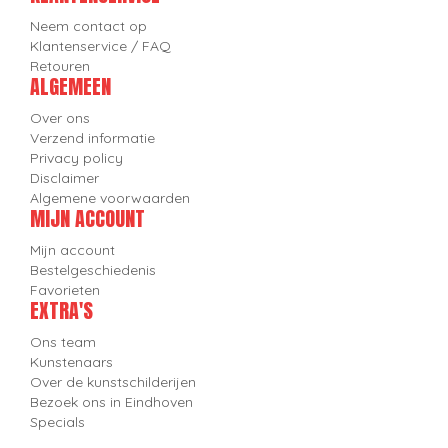
Neem contact op
Klantenservice / FAQ
Retouren
ALGEMEEN
Over ons
Verzend informatie
Privacy policy
Disclaimer
Algemene voorwaarden
MIJN ACCOUNT
Mijn account
Bestelgeschiedenis
Favorieten
EXTRA'S
Ons team
Kunstenaars
Over de kunstschilderijen
Bezoek ons in Eindhoven
Specials