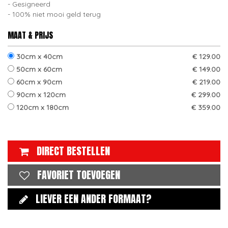
Gesigneerd
100% niet mooi geld terug
MAAT & PRIJS
30cm x 40cm
€ 129.00
50cm x 60cm
€ 149.00
60cm x 90cm
€ 219.00
90cm x 120cm
€ 299.00
120cm x 180cm
€ 359.00
DIRECT BESTELLEN
FAVORIET TOEVOEGEN
LIEVER EEN ANDER FORMAAT?