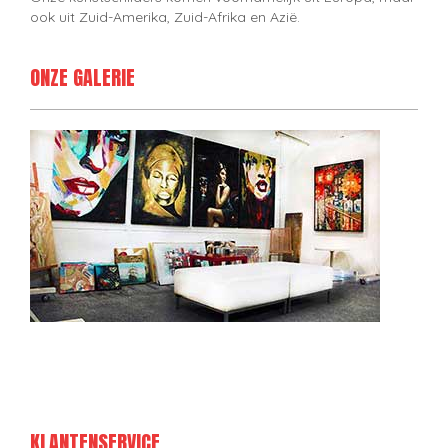
ook uit Zuid-Amerika, Zuid-Afrika en Azië.
ONZE GALERIE
KLANTENSERVICE