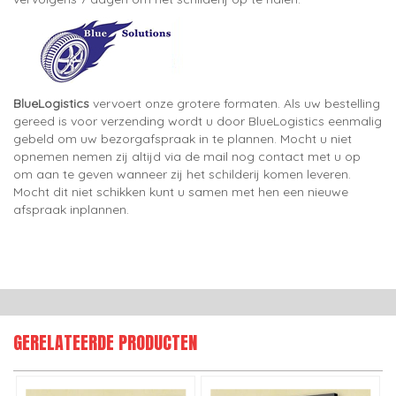
BlueLogistics
vervoert onze grotere formaten. Als uw bestelling
gereed is voor verzending wordt u door BlueLogistics eenmalig
gebeld om uw bezorgafspraak in te plannen. Mocht u niet
opnemen nemen zij altijd via de mail nog contact met u op
om aan te geven wanneer zij het schilderij komen leveren.
Mocht dit niet schikken kunt u samen met hen een nieuwe
afspraak inplannen.
GERELATEERDE PRODUCTEN