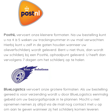
PostNL
vervoert onze kleinere formaten. Na uw bestelling kunt
u na 4 à 5 weken uw trackingnummer in uw mail verwachten.
Hierbij kunt u zelf in de gaten houden wanneer uw
olieverfschilderij wordt geleverd. Bent u niet thuis, dan wordt
uw schilderij bij een PostNL ophaalpunt geleverd. U heeft dan
vervolgens 7 dagen om het schilderij op te halen.
BlueLogistics
vervoert onze grotere formaten. Als uw bestelling
gereed is voor verzending wordt u door BlueLogistics eenmalig
gebeld om uw bezorgafspraak in te plannen. Mocht u niet
opnemen nemen zij altijd via de mail nog contact met u op
om aan te geven wanneer zij het schilderij komen leveren.