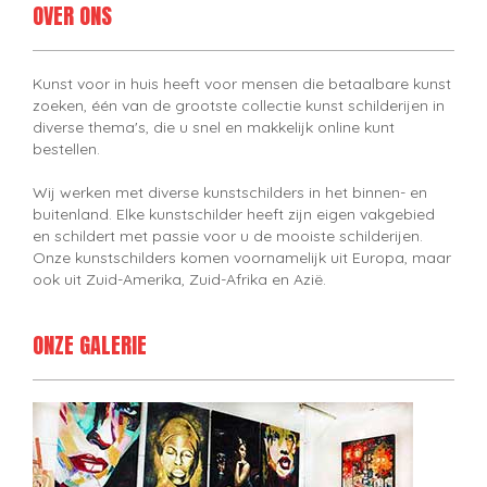
OVER ONS
Kunst voor in huis heeft voor mensen die betaalbare kunst
zoeken, één van de grootste collectie kunst schilderijen in
diverse thema's, die u snel en makkelijk online kunt
bestellen.
Wij werken met diverse kunstschilders in het binnen- en
buitenland. Elke kunstschilder heeft zijn eigen vakgebied
en schildert met passie voor u de mooiste schilderijen.
Onze kunstschilders komen voornamelijk uit Europa, maar
ook uit Zuid-Amerika, Zuid-Afrika en Azië.
ONZE GALERIE