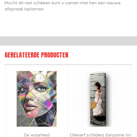
Mocht dit niet schikken kunt u samen met hen een nieuwe
afspraak inplannen.
GERELATEERDE PRODUCTEN
De waarheid
Olieverf schilderij Eenzame Vrou