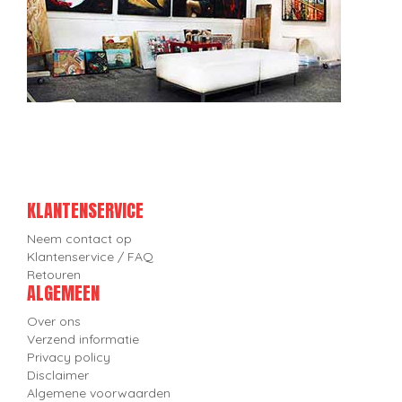
KLANTENSERVICE
Neem contact op
Klantenservice / FAQ
Retouren
ALGEMEEN
Over ons
Verzend informatie
Privacy policy
Disclaimer
Algemene voorwaarden