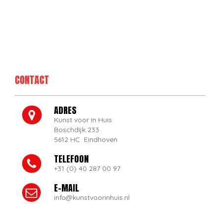
CONTACT
ADRES
Kunst voor in Huis
Boschdijk 233
5612 HC Eindhoven
TELEFOON
+31 (0) 40 287 00 97
E-MAIL
info@kunstvoorinhuis.nl