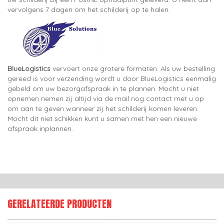
vervolgens 7 dagen om het schilderij op te halen.
BlueLogistics
vervoert onze grotere formaten. Als uw bestelling
gereed is voor verzending wordt u door BlueLogistics eenmalig
gebeld om uw bezorgafspraak in te plannen. Mocht u niet
opnemen nemen zij altijd via de mail nog contact met u op
om aan te geven wanneer zij het schilderij komen leveren.
Mocht dit niet schikken kunt u samen met hen een nieuwe
afspraak inplannen.
GERELATEERDE PRODUCTEN