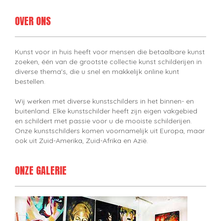
OVER ONS
Kunst voor in huis heeft voor mensen die betaalbare kunst
zoeken, één van de grootste collectie kunst schilderijen in
diverse thema's, die u snel en makkelijk online kunt
bestellen.
Wij werken met diverse kunstschilders in het binnen- en
buitenland. Elke kunstschilder heeft zijn eigen vakgebied
en schildert met passie voor u de mooiste schilderijen.
Onze kunstschilders komen voornamelijk uit Europa, maar
ook uit Zuid-Amerika, Zuid-Afrika en Azië.
ONZE GALERIE