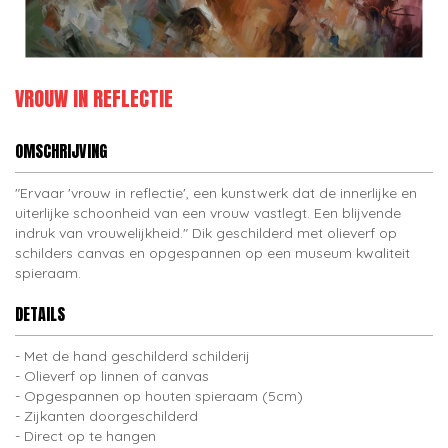
VROUW IN REFLECTIE
OMSCHRIJVING
"Ervaar 'vrouw in reflectie', een kunstwerk dat de innerlijke en
uiterlijke schoonheid van een vrouw vastlegt. Een blijvende
indruk van vrouwelijkheid." Dik geschilderd met olieverf op
schilders canvas en opgespannen op een museum kwaliteit
spieraam.
DETAILS
Met de hand geschilderd schilderij
Olieverf op linnen of canvas
Opgespannen op houten spieraam (5cm)
Zijkanten doorgeschilderd
Direct op te hangen