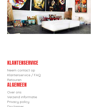
KLANTENSERVICE
Neem contact op
Klantenservice / FAQ
Retouren
ALGEMEEN
Over ons
Verzend informatie
Privacy policy
Disclaimer