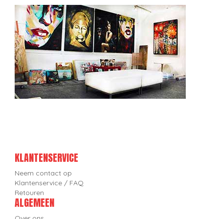
KLANTENSERVICE
Neem contact op
Klantenservice / FAQ
Retouren
ALGEMEEN
Over ons