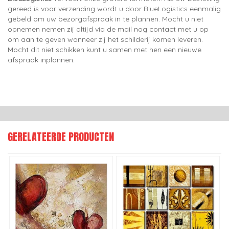
gereed is voor verzending wordt u door BlueLogistics eenmalig
gebeld om uw bezorgafspraak in te plannen. Mocht u niet
opnemen nemen zij altijd via de mail nog contact met u op
om aan te geven wanneer zij het schilderij komen leveren.
Mocht dit niet schikken kunt u samen met hen een nieuwe
afspraak inplannen.
GERELATEERDE PRODUCTEN