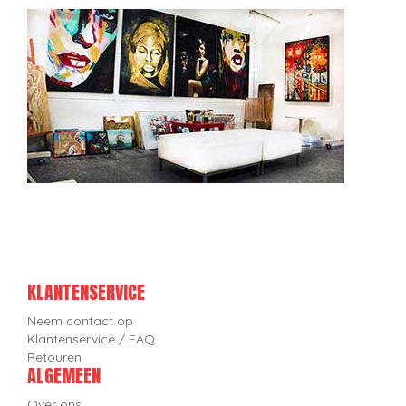
KLANTENSERVICE
Neem contact op
Klantenservice / FAQ
Retouren
ALGEMEEN
Over ons