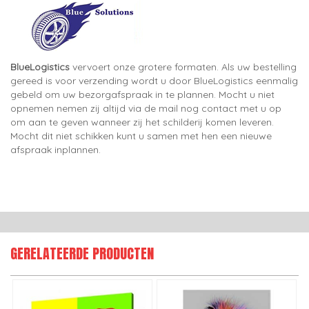
BlueLogistics
vervoert onze grotere formaten. Als uw bestelling
gereed is voor verzending wordt u door BlueLogistics eenmalig
gebeld om uw bezorgafspraak in te plannen. Mocht u niet
opnemen nemen zij altijd via de mail nog contact met u op
om aan te geven wanneer zij het schilderij komen leveren.
Mocht dit niet schikken kunt u samen met hen een nieuwe
afspraak inplannen.
GERELATEERDE PRODUCTEN