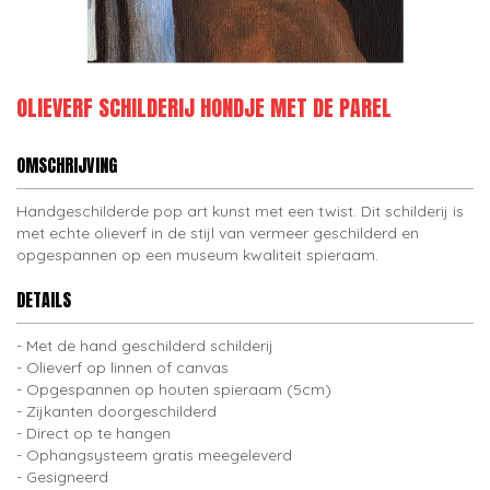
OLIEVERF SCHILDERIJ HONDJE MET DE PAREL
OMSCHRIJVING
Handgeschilderde pop art kunst met een twist. Dit schilderij is
met echte olieverf in de stijl van vermeer geschilderd en
opgespannen op een museum kwaliteit spieraam.
DETAILS
Met de hand geschilderd schilderij
Olieverf op linnen of canvas
Opgespannen op houten spieraam (5cm)
Zijkanten doorgeschilderd
Direct op te hangen
Ophangsysteem gratis meegeleverd
Gesigneerd