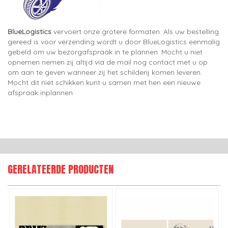
BlueLogistics
vervoert onze grotere formaten. Als uw bestelling
gereed is voor verzending wordt u door BlueLogistics eenmalig
gebeld om uw bezorgafspraak in te plannen. Mocht u niet
opnemen nemen zij altijd via de mail nog contact met u op
om aan te geven wanneer zij het schilderij komen leveren.
Mocht dit niet schikken kunt u samen met hen een nieuwe
afspraak inplannen.
GERELATEERDE PRODUCTEN