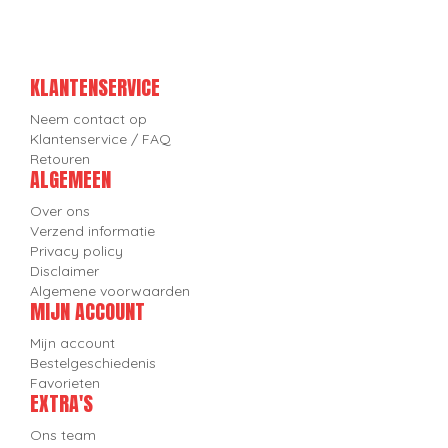
KLANTENSERVICE
Neem contact op
Klantenservice / FAQ
Retouren
ALGEMEEN
Over ons
Verzend informatie
Privacy policy
Disclaimer
Algemene voorwaarden
MIJN ACCOUNT
Mijn account
Bestelgeschiedenis
Favorieten
EXTRA'S
Ons team