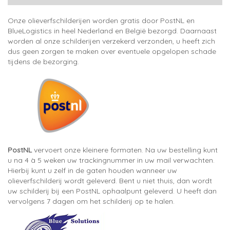
Onze olieverfschilderijen worden gratis door PostNL en
BlueLogistics in heel Nederland en België bezorgd. Daarnaast
worden al onze schilderijen verzekerd verzonden, u heeft zich
dus geen zorgen te maken over eventuele opgelopen schade
tijdens de bezorging.
PostNL
vervoert onze kleinere formaten. Na uw bestelling kunt
u na 4 à 5 weken uw trackingnummer in uw mail verwachten.
Hierbij kunt u zelf in de gaten houden wanneer uw
olieverfschilderij wordt geleverd. Bent u niet thuis, dan wordt
uw schilderij bij een PostNL ophaalpunt geleverd. U heeft dan
vervolgens 7 dagen om het schilderij op te halen.