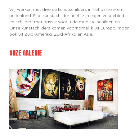
Wij werken met diverse kunstschilders in het binnen- en
buitenland. Elke kunstschilder heeft zijn eigen vakgebied
en schildert met passie voor u de mooiste schilderijen.
Onze kunstschilders komen voornamelijk uit Europa, maar
ook uit Zuid-Amerika, Zuid-Afrika en Azië.
ONZE GALERIE