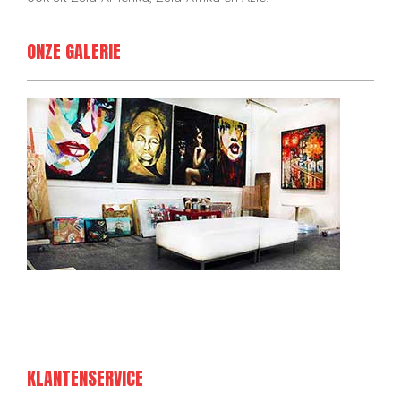
ONZE GALERIE
KLANTENSERVICE