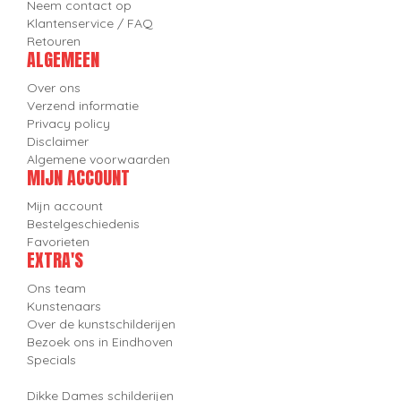
Neem contact op
Klantenservice / FAQ
Retouren
ALGEMEEN
Over ons
Verzend informatie
Privacy policy
Disclaimer
Algemene voorwaarden
MIJN ACCOUNT
Mijn account
Bestelgeschiedenis
Favorieten
EXTRA'S
Ons team
Kunstenaars
Over de kunstschilderijen
Bezoek ons in Eindhoven
Specials
Dikke Dames schilderijen