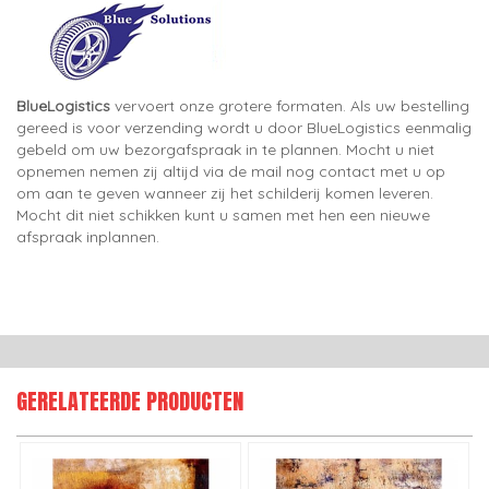
BlueLogistics
vervoert onze grotere formaten. Als uw bestelling
gereed is voor verzending wordt u door BlueLogistics eenmalig
gebeld om uw bezorgafspraak in te plannen. Mocht u niet
opnemen nemen zij altijd via de mail nog contact met u op
om aan te geven wanneer zij het schilderij komen leveren.
Mocht dit niet schikken kunt u samen met hen een nieuwe
afspraak inplannen.
GERELATEERDE PRODUCTEN