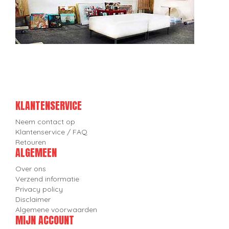
KLANTENSERVICE
Neem contact op
Klantenservice / FAQ
Retouren
ALGEMEEN
Over ons
Verzend informatie
Privacy policy
Disclaimer
Algemene voorwaarden
MIJN ACCOUNT