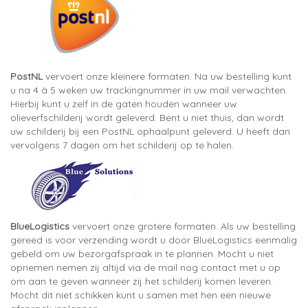
PostNL
vervoert onze kleinere formaten. Na uw bestelling kunt
u na 4 à 5 weken uw trackingnummer in uw mail verwachten.
Hierbij kunt u zelf in de gaten houden wanneer uw
olieverfschilderij wordt geleverd. Bent u niet thuis, dan wordt
uw schilderij bij een PostNL ophaalpunt geleverd. U heeft dan
vervolgens 7 dagen om het schilderij op te halen.
BlueLogistics
vervoert onze grotere formaten. Als uw bestelling
gereed is voor verzending wordt u door BlueLogistics eenmalig
gebeld om uw bezorgafspraak in te plannen. Mocht u niet
opnemen nemen zij altijd via de mail nog contact met u op
om aan te geven wanneer zij het schilderij komen leveren.
Mocht dit niet schikken kunt u samen met hen een nieuwe