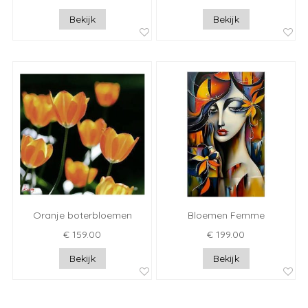
Bekijk
Bekijk
Oranje boterbloemen
Bloemen Femme
€ 159.00
€ 199.00
Bekijk
Bekijk