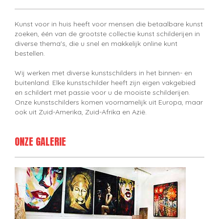
Kunst voor in huis heeft voor mensen die betaalbare kunst
zoeken, één van de grootste collectie kunst schilderijen in
diverse thema's, die u snel en makkelijk online kunt
bestellen.
Wij werken met diverse kunstschilders in het binnen- en
buitenland. Elke kunstschilder heeft zijn eigen vakgebied
en schildert met passie voor u de mooiste schilderijen.
Onze kunstschilders komen voornamelijk uit Europa, maar
ook uit Zuid-Amerika, Zuid-Afrika en Azië.
ONZE GALERIE