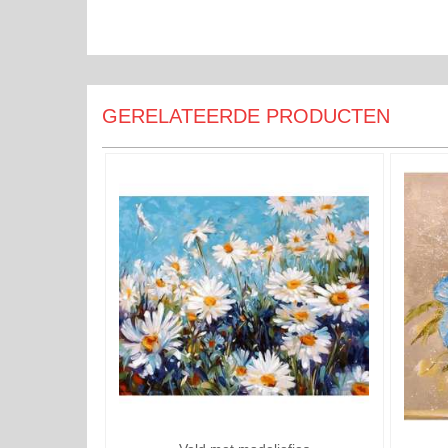
GERELATEERDE PRODUCTEN