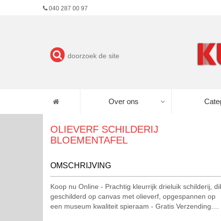
040 287 00 97
Over ons
Cate
OLIEVERF SCHILDERIJ
BLOEMENTAFEL
OMSCHRIJVING
Koop nu Online - Prachtig kleurrijk drieluik schilderij, di
geschilderd op canvas met olieverf, opgespannen op
een museum kwaliteit spieraam - Gratis Verzending....