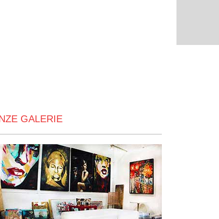
NZE GALERIE