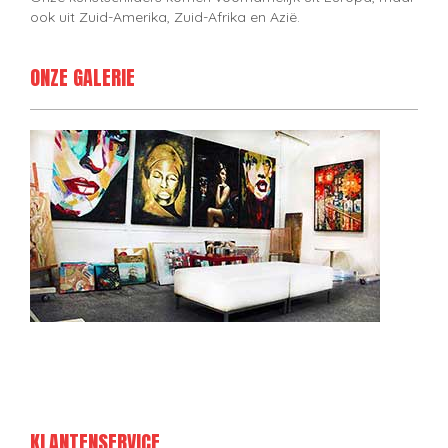
ook uit Zuid-Amerika, Zuid-Afrika en Azië.
ONZE GALERIE
KLANTENSERVICE