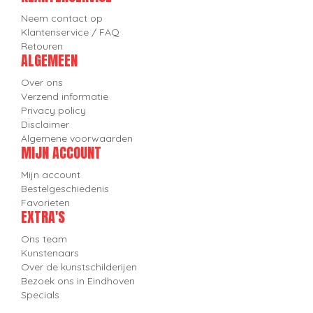
Neem contact op
Klantenservice / FAQ
Retouren
ALGEMEEN
Over ons
Verzend informatie
Privacy policy
Disclaimer
Algemene voorwaarden
MIJN ACCOUNT
Mijn account
Bestelgeschiedenis
Favorieten
EXTRA'S
Ons team
Kunstenaars
Over de kunstschilderijen
Bezoek ons in Eindhoven
Specials