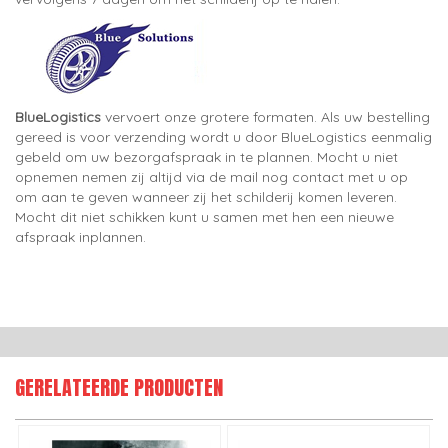
BlueLogistics
vervoert onze grotere formaten. Als uw bestelling
gereed is voor verzending wordt u door BlueLogistics eenmalig
gebeld om uw bezorgafspraak in te plannen. Mocht u niet
opnemen nemen zij altijd via de mail nog contact met u op
om aan te geven wanneer zij het schilderij komen leveren.
Mocht dit niet schikken kunt u samen met hen een nieuwe
afspraak inplannen.
GERELATEERDE PRODUCTEN