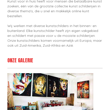
Kunst voor in huis heeft voor mensen die betaalbare kunst
zoeken, één van de grootste collectie kunst schilderijen in
diverse thema's, die u snel en makkelijk online kunt
bestellen.
Wij werken met diverse kunstschilders in het binnen- en
buitenland. Elke kunstschilder heeft zijn eigen vakgebied
en schildert met passie voor u de mooiste schilderijen.
Onze kunstschilders komen voornamelijk uit Europa, maar
ook uit Zuid-Amerika, Zuid-Afrika en Azië.
ONZE GALERIE