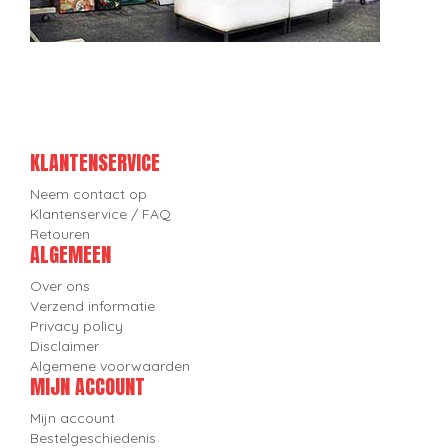
KLANTENSERVICE
Neem contact op
Klantenservice / FAQ
Retouren
ALGEMEEN
Over ons
Verzend informatie
Privacy policy
Disclaimer
Algemene voorwaarden
MIJN ACCOUNT
Mijn account
Bestelgeschiedenis