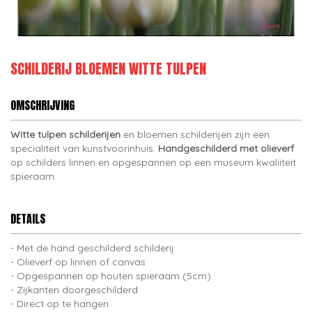
SCHILDERIJ BLOEMEN WITTE TULPEN
OMSCHRIJVING
Witte tulpen schilderijen
en bloemen schilderijen zijn een
specialiteit van kunstvoorinhuis.
Handgeschilderd met olieverf
op schilders linnen en opgespannen op een museum kwaliiteit
spieraam.
DETAILS
Met de hand geschilderd schilderij
Olieverf op linnen of canvas
Opgespannen op houten spieraam (5cm)
Zijkanten doorgeschilderd
Direct op te hangen