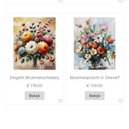
Elegant Bloemenschilderij
Bloemenpracht in Olieverf
€ 179.00
€ 159.00
Bekijk
Bekijk