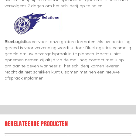
vervolgens 7 dagen om het schilderij op te halen.
BlueLogistics
vervoert onze grotere formaten. Als uw bestelling
gereed is voor verzending wordt u door BlueLogistics eenmalig
gebeld om uw bezorgafspraak in te plannen. Mocht u niet
opnemen nemen zij altijd via de mail nog contact met u op
om aan te geven wanneer zij het schilderij komen leveren.
Mocht dit niet schikken kunt u samen met hen een nieuwe
afspraak inplannen.
GERELATEERDE PRODUCTEN